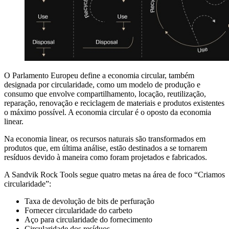
O Parlamento Europeu define a economia circular, também
designada por circularidade, como um modelo de produção e
consumo que envolve compartilhamento, locação, reutilização,
reparação, renovação e reciclagem de materiais e produtos existentes
o máximo possível. A economia circular é o oposto da economia
linear.
Na economia linear, os recursos naturais são transformados em
produtos que, em última análise, estão destinados a se tornarem
resíduos devido à maneira como foram projetados e fabricados.
A Sandvik Rock Tools segue quatro metas na área de foco “Criamos
circularidade”:
Taxa de devolução de bits de perfuração
Fornecer circularidade do carbeto
Aço para circularidade do fornecimento
Circularidade dos resíduos