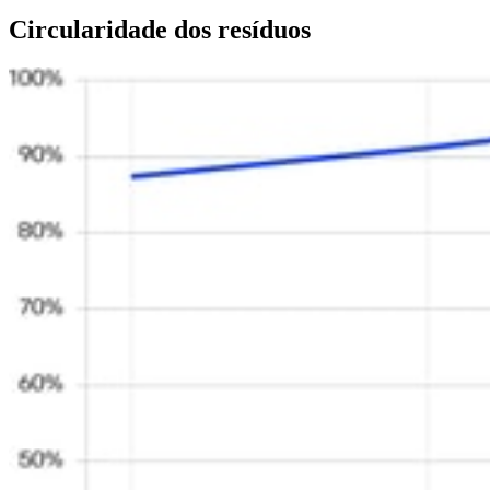
Circularidade dos resíduos