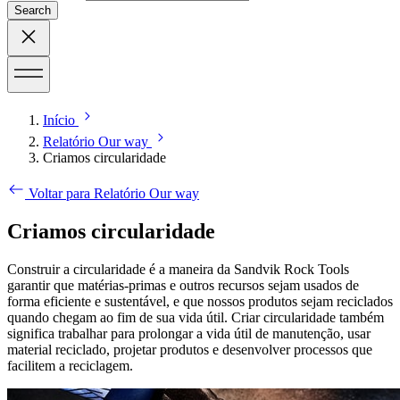
Search
Início
Relatório Our way
Criamos circularidade
Voltar para Relatório Our way
Criamos circularidade
Construir a circularidade é a maneira da Sandvik Rock Tools
garantir que matérias-primas e outros recursos sejam usados de
forma eficiente e sustentável, e que nossos produtos sejam reciclados
quando chegam ao fim de sua vida útil. Criar circularidade também
significa trabalhar para prolongar a vida útil de manutenção, usar
material reciclado, projetar produtos e desenvolver processos que
facilitem a reciclagem.