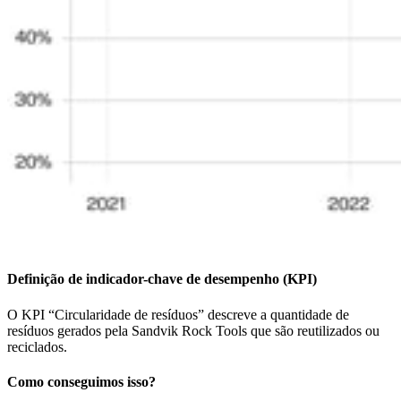
Definição de indicador-chave de desempenho (KPI)
O KPI “Circularidade de resíduos” descreve a quantidade de
resíduos gerados pela Sandvik Rock Tools que são reutilizados ou
reciclados.
Como conseguimos isso?