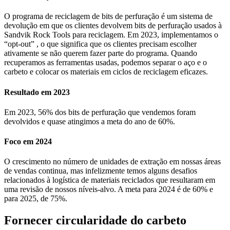
O programa de reciclagem de bits de perfuração é um sistema de
devolução em que os clientes devolvem bits de perfuração usados à
Sandvik Rock Tools para reciclagem. Em 2023, implementamos o
“opt-out” , o que significa que os clientes precisam escolher
ativamente se não querem fazer parte do programa. Quando
recuperamos as ferramentas usadas, podemos separar o aço e o
carbeto e colocar os materiais em ciclos de reciclagem eficazes.
Resultado em 2023
Em 2023, 56% dos bits de perfuração que vendemos foram
devolvidos e quase atingimos a meta do ano de 60%.
Foco em 2024
O crescimento no número de unidades de extração em nossas áreas
de vendas continua, mas infelizmente temos alguns desafios
relacionados à logística de materiais reciclados que resultaram em
uma revisão de nossos níveis-alvo. A meta para 2024 é de 60% e
para 2025, de 75%.
Fornecer circularidade do carbeto