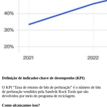
Definição de indicador-chave de desempenho (KPI)
O KPI “Taxa de retorno de bits de perfuração” é o número de bits
de perfuração vendidos pela Sandvik Rock Tools que são
devolvidos por meio do programa de reciclagem.
Como alcançamos isso?