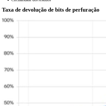
Taxa de devolução de bits de perfuração