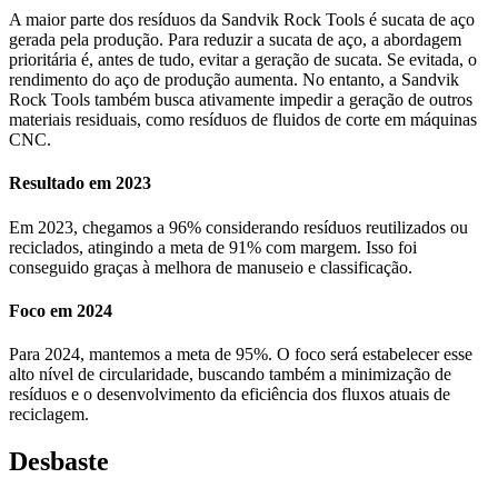
A maior parte dos resíduos da Sandvik Rock Tools é sucata de aço
gerada pela produção. Para reduzir a sucata de aço, a abordagem
prioritária é, antes de tudo, evitar a geração de sucata. Se evitada, o
rendimento do aço de produção aumenta. No entanto, a Sandvik
Rock Tools também busca ativamente impedir a geração de outros
materiais residuais, como resíduos de fluidos de corte em máquinas
CNC.
Resultado em 2023
Em 2023, chegamos a 96% considerando resíduos reutilizados ou
reciclados, atingindo a meta de 91% com margem. Isso foi
conseguido graças à melhora de manuseio e classificação.
Foco em 2024
Para 2024, mantemos a meta de 95%. O foco será estabelecer esse
alto nível de circularidade, buscando também a minimização de
resíduos e o desenvolvimento da eficiência dos fluxos atuais de
reciclagem.
Desbaste