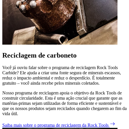
Reciclagem de carboneto
Você já ouviu falar sobre o programa de reciclagem Rock Tools
Carbide? Ele ajuda a criar uma fonte segura de minerais escassos,
reduz o impacto ambiental e reduz o desperdício. É totalmente
gratuito – você ainda recebe pelos minerais coletados.
Nosso programa de reciclagem apoia o objetivo da Rock Tools de
construir circularidade. Esta é uma ação crucial que garante que as
matérias-primas sejam utilizadas de forma eficiente e sustentável e
que os nossos produtos sejam reciclados quando chegarem ao fim da
vida útil.
Saiba mais sobre o programa de reciclagem da Rock Tools