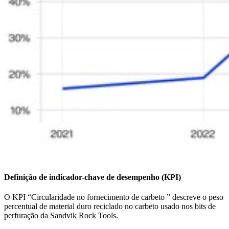
Definição de indicador-chave de desempenho (KPI)
O KPI “Circularidade no fornecimento de carbeto ” descreve o peso
percentual de material duro reciclado no carbeto usado nos bits de
perfuração da Sandvik Rock Tools.