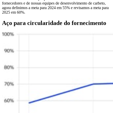
fornecedores e de nossas equipes de desenvolvimento de carbeto,
agora definimos a meta para 2024 em 55% e revisamos a meta para
2025 em 60%.
Aço para circularidade do fornecimento