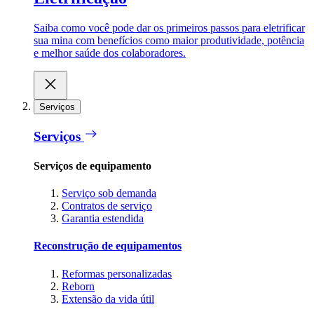
Saiba como você pode dar os primeiros passos para eletrificar
sua mina com benefícios como maior produtividade, potência
e melhor saúde dos colaboradores.
Serviços
Serviços
Serviços de equipamento
Serviço sob demanda
Contratos de serviço
Garantia estendida
Reconstrução de equipamentos
Reformas personalizadas
Reborn
Extensão da vida útil