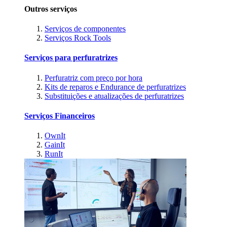
Outros serviços
Serviços de componentes
Serviços Rock Tools
Serviços para perfuratrizes
Perfuratriz com preço por hora
Kits de reparos e Endurance de perfuratrizes
Substituições e atualizações de perfuratrizes
Serviços Financeiros
OwnIt
GainIt
RunIt