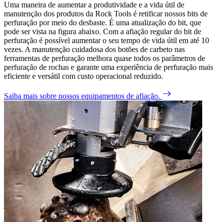
Uma maneira de aumentar a produtividade e a vida útil de
manutenção dos produtos da Rock Tools é retificar nossos bits de
perfuração por meio do desbaste. É uma atualização do bit, que
pode ser vista na figura abaixo. Com a afiação regular do bit de
perfuração é possível aumentar o seu tempo de vida útil em até 10
vezes. A manutenção cuidadosa dos botões de carbeto nas
ferramentas de perfuração melhora quase todos os parâmetros de
perfuração de rochas e garante uma experiência de perfuração mais
eficiente e versátil com custo operacional reduzido.
Saiba mais sobre nossos equipamentos de afiação.