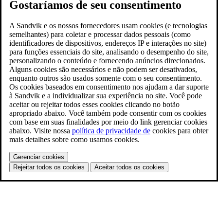
Gostaríamos de seu consentimento
A Sandvik e os nossos fornecedores usam cookies (e tecnologias
semelhantes) para coletar e processar dados pessoais (como
identificadores de dispositivos, endereços IP e interações no site)
para funções essenciais do site, analisando o desempenho do site,
personalizando o conteúdo e fornecendo anúncios direcionados.
Alguns cookies são necessários e não podem ser desativados,
enquanto outros são usados somente com o seu consentimento.
Os cookies baseados em consentimento nos ajudam a dar suporte
à Sandvik e a individualizar sua experiência no site. Você pode
aceitar ou rejeitar todos esses cookies clicando no botão
apropriado abaixo. Você também pode consentir com os cookies
com base em suas finalidades por meio do link gerenciar cookies
abaixo. Visite nossa
política de privacidade de
cookies para obter
mais detalhes sobre como usamos cookies.
Gerenciar cookies
Rejeitar todos os cookies
Aceitar todos os cookies