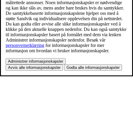
målrettede annonser. Noen informasjonskapsler er nødvendige
og kan ikke slås av, mens andre bare brukes hvis du samtykker.
De samtykkebaserte informasjonskapslene hjelper oss med å
støtte Sandvik og individualisere opplevelsen din på nettstedet.
Du kan godta eller avvise alle slike informasjonskapsler ved å
klikke på den aktuelle knappen nedenfor. Du kan også samtykke
til informasjonskapsler basert på formålet med dem via lenken
Administrer informasjonskapsler nedenfor. Besøk vår
personvernerklæring
for informasjonskapsler for mer
informasjon om hvordan vi bruker informasjonskapsler.
Administrer informasjonskapsler
Avvis alle informasjonskapsler
Godta alle informasjonskapsler