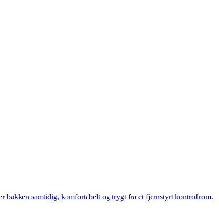
bakken samtidig, komfortabelt og trygt fra et fjernstyrt kontrollrom.