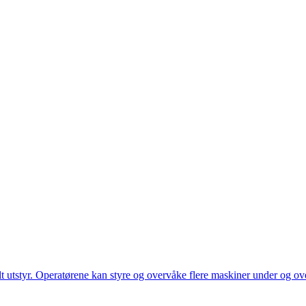
utstyr. Operatørene kan styre og overvåke flere maskiner under og over 