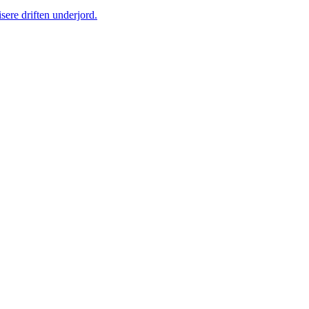
sere driften underjord.