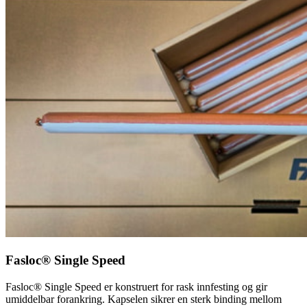
Fasloc® Single Speed
Fasloc® Single Speed er konstruert for rask innfesting og gir
umiddelbar forankring. Kapselen sikrer en sterk binding mellom