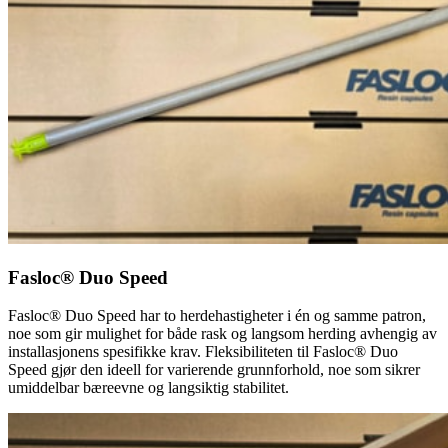
Fasloc® Duo Speed
Fasloc® Duo Speed har to herdehastigheter i én og samme patron,
noe som gir mulighet for både rask og langsom herding avhengig av
installasjonens spesifikke krav. Fleksibiliteten til Fasloc® Duo
Speed gjør den ideell for varierende grunnforhold, noe som sikrer
umiddelbar bæreevne og langsiktig stabilitet.