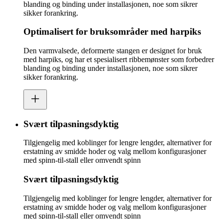
blanding og binding under installasjonen, noe som sikrer
sikker forankring.
Optimalisert for bruksområder med harpiks
Den varmvalsede, deformerte stangen er designet for bruk
med harpiks, og har et spesialisert ribbemønster som forbedrer
blanding og binding under installasjonen, noe som sikrer
sikker forankring.
Svært tilpasningsdyktig
Tilgjengelig med koblinger for lengre lengder, alternativer for
erstatning av smidde hoder og valg mellom konfigurasjoner
med spinn-til-stall eller omvendt spinn
Svært tilpasningsdyktig
Tilgjengelig med koblinger for lengre lengder, alternativer for
erstatning av smidde hoder og valg mellom konfigurasjoner
med spinn-til-stall eller omvendt spinn