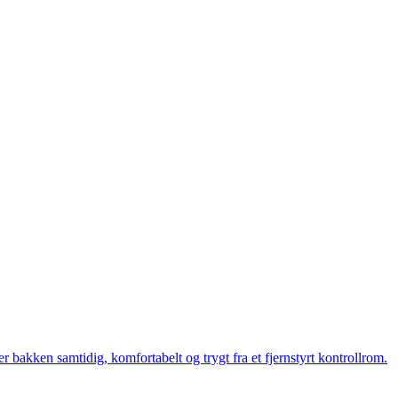
bakken samtidig, komfortabelt og trygt fra et fjernstyrt kontrollrom.