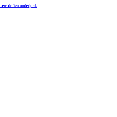
sere driften underjord.