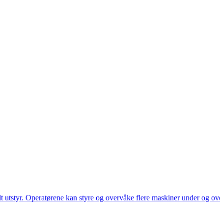
utstyr. Operatørene kan styre og overvåke flere maskiner under og over 