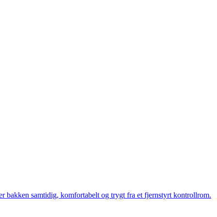
bakken samtidig, komfortabelt og trygt fra et fjernstyrt kontrollrom.