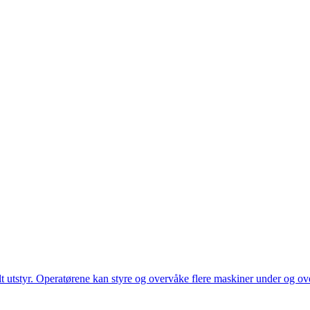
utstyr. Operatørene kan styre og overvåke flere maskiner under og over 