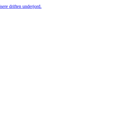
sere driften underjord.