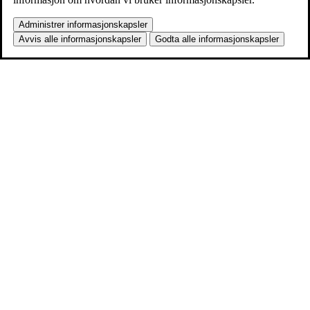
Administrer informasjonskapsler
Avvis alle informasjonskapsler
Godta alle informasjonskapsler