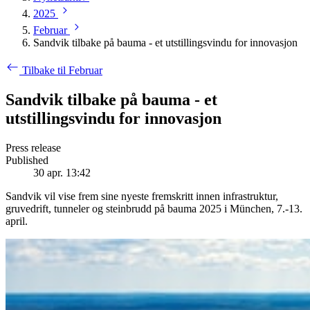
2025
Februar
Sandvik tilbake på bauma - et utstillingsvindu for innovasjon
Tilbake til Februar
Sandvik tilbake på bauma - et
utstillingsvindu for innovasjon
Press release
Published
30 apr. 13:42
Sandvik vil vise frem sine nyeste fremskritt innen infrastruktur,
gruvedrift, tunneler og steinbrudd på bauma 2025 i München, 7.-13.
april.