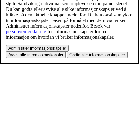
støtte Sandvik og individualisere opplevelsen din på nettstedet.
Du kan godta eller avvise alle slike informasjonskapsler ved å
klikke på den aktuelle knappen nedenfor. Du kan også samtykke
til informasjonskapsler basert på formålet med dem via lenken
Administrer informasjonskapsler nedenfor. Besøk vår
personvernerklæring
for informasjonskapsler for mer
informasjon om hvordan vi bruker informasjonskapsler.
Administrer informasjonskapsler
Avvis alle informasjonskapsler
Godta alle informasjonskapsler