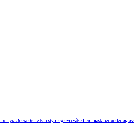
utstyr. Operatørene kan styre og overvåke flere maskiner under og over 