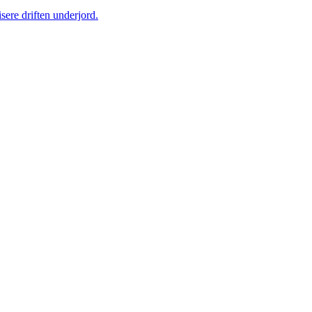
sere driften underjord.