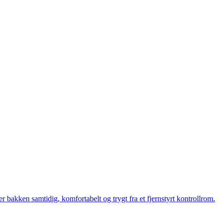
bakken samtidig, komfortabelt og trygt fra et fjernstyrt kontrollrom.