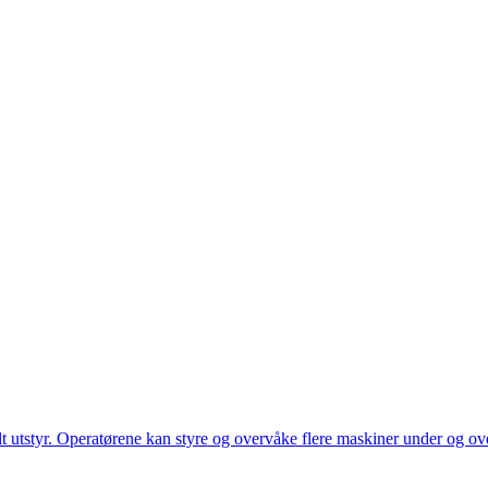
utstyr. Operatørene kan styre og overvåke flere maskiner under og over 