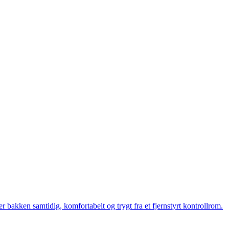
bakken samtidig, komfortabelt og trygt fra et fjernstyrt kontrollrom.