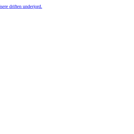
sere driften underjord.