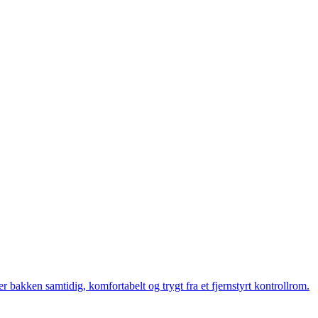
bakken samtidig, komfortabelt og trygt fra et fjernstyrt kontrollrom.