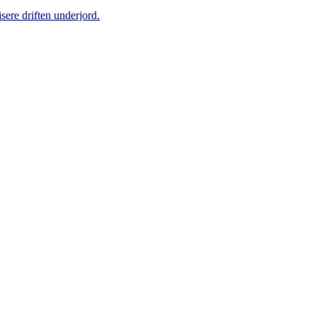
sere driften underjord.