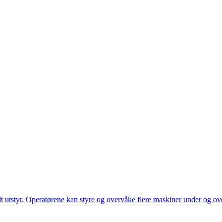
utstyr. Operatørene kan styre og overvåke flere maskiner under og over 