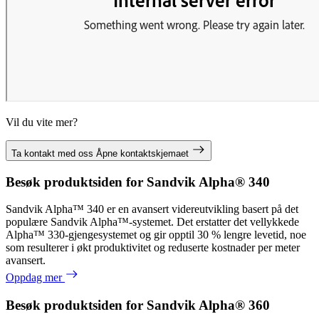
Vil du vite mer?
Ta kontakt med oss
Åpne kontaktskjemaet
Besøk produktsiden for Sandvik Alpha® 340
Sandvik Alpha™ 340 er en avansert videreutvikling basert på det
populære Sandvik Alpha™-systemet. Det erstatter det vellykkede
Alpha™ 330-gjengesystemet og gir opptil 30 % lengre levetid, noe
som resulterer i økt produktivitet og reduserte kostnader per meter
avansert.
Oppdag mer
Besøk produktsiden for Sandvik Alpha® 360