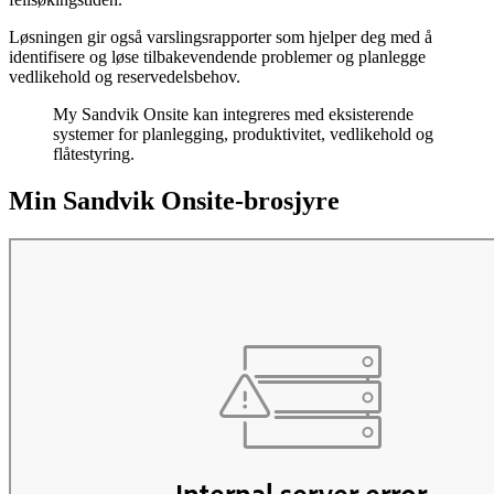
Løsningen gir også varslingsrapporter som hjelper deg med å
identifisere og løse tilbakevendende problemer og planlegge
vedlikehold og reservedelsbehov.
My Sandvik Onsite kan integreres med eksisterende
systemer for planlegging, produktivitet, vedlikehold og
flåtestyring.
Min Sandvik Onsite-brosjyre