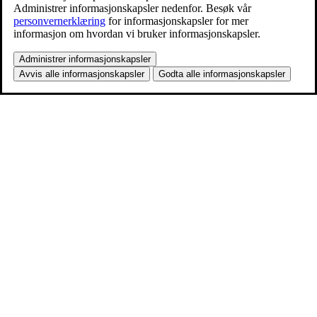
Administrer informasjonskapsler nedenfor. Besøk vår
personvernerklæring
for informasjonskapsler for mer
informasjon om hvordan vi bruker informasjonskapsler.
Administrer informasjonskapsler
Avvis alle informasjonskapsler
Godta alle informasjonskapsler