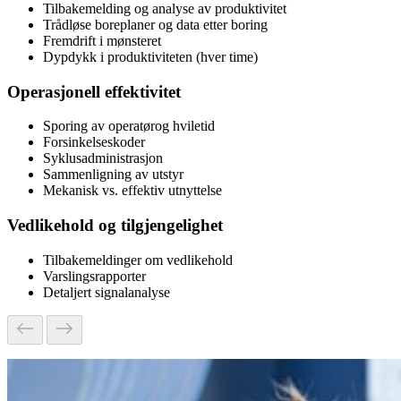
Tilbakemelding og analyse av produktivitet
Trådløse boreplaner og data etter boring
Fremdrift i mønsteret
Dypdykk i produktiviteten (hver time)
Operasjonell effektivitet
Sporing av operatørog hviletid
Forsinkelseskoder
Syklusadministrasjon
Sammenligning av utstyr
Mekanisk vs. effektiv utnyttelse
Vedlikehold og tilgjengelighet
Tilbakemeldinger om vedlikehold
Varslingsrapporter
Detaljert signalanalyse