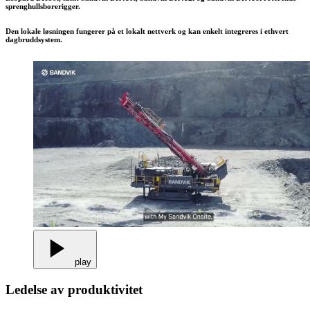
sprenghullsborerigger.
Den lokale løsningen fungerer på et lokalt nettverk og kan enkelt integreres i ethvert
dagbruddsystem.
play
Ledelse av produktivitet