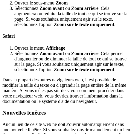
Ouvrez le sous-menu
Zoom
Sélectionnez
Zoom avant
ou
Zoom arrière
. Cela
augmentera ou réduira la taille de tout ce qui se trouve sur la
page. Si vous souhaitez uniquement agir sur le texte,
sélectionnez l'option
Zoom sur le texte uniquement
.
Safari
Ouvrez le menu
Affichage
Sélectionnez
Zoom avant
ou
Zoom arrière
. Cela permet
d'augmenter ou de diminuer la taille de tout ce qui se trouve
sur la page. Si vous souhaitez uniquement agir sur le texte,
sélectionnez l'option
Zoom sur le texte uniquement
.
Dans la plupart des autres navigateurs web, il est possible de
modifier la taille du texte ou d'agrandir la page entière de la même
manière. Si vous n'êtes pas sûr de savoir comment procéder dans
votre navigateur web, vous devriez trouver l'information dans la
documentation ou le système d'aide du navigateur.
Nouvelles fenêtres
Aucun lien de ce site web ne doit s'ouvrir automatiquement dans
une nouvelle fenêtre. Si vous souhaitez ouvrir manuellement un lien