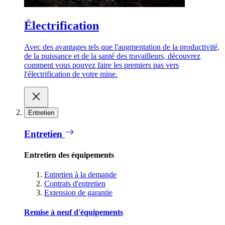
Électrification
Avec des avantages tels que l'augmentation de la productivité,
de la puissance et de la santé des travailleurs, découvrez
comment vous pouvez faire les premiers pas vers
l'électrification de votre mine.
Entretien
Entretien
Entretien des équipements
Entretien à la demande
Contrats d'entretien
Extension de garantie
Remise à neuf d'équipements