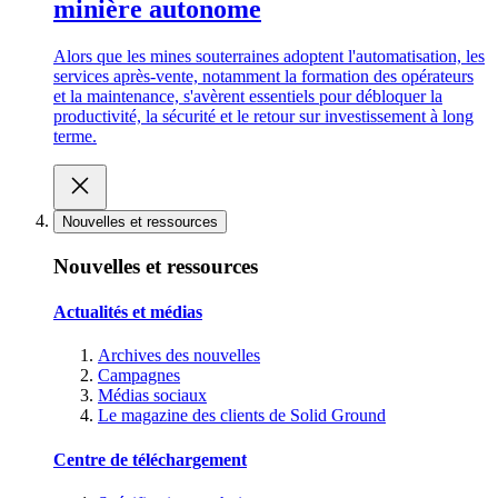
minière autonome
Alors que les mines souterraines adoptent l'automatisation, les
services après-vente, notamment la formation des opérateurs
et la maintenance, s'avèrent essentiels pour débloquer la
productivité, la sécurité et le retour sur investissement à long
terme.
Nouvelles et ressources
Nouvelles et ressources
Actualités et médias
Archives des nouvelles
Campagnes
Médias sociaux
Le magazine des clients de Solid Ground
Centre de téléchargement