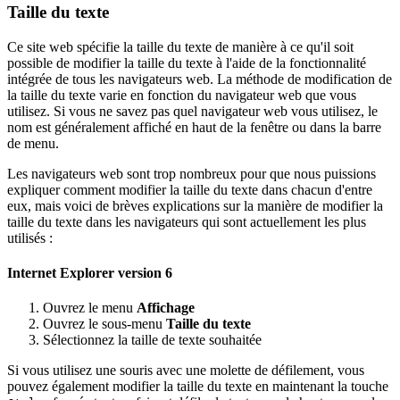
Taille du texte
Ce site web spécifie la taille du texte de manière à ce qu'il soit
possible de modifier la taille du texte à l'aide de la fonctionnalité
intégrée de tous les navigateurs web. La méthode de modification de
la taille du texte varie en fonction du navigateur web que vous
utilisez. Si vous ne savez pas quel navigateur web vous utilisez, le
nom est généralement affiché en haut de la fenêtre ou dans la barre
de menu.
Les navigateurs web sont trop nombreux pour que nous puissions
expliquer comment modifier la taille du texte dans chacun d'entre
eux, mais voici de brèves explications sur la manière de modifier la
taille du texte dans les navigateurs qui sont actuellement les plus
utilisés :
Internet Explorer version 6
Ouvrez le menu
Affichage
Ouvrez le sous-menu
Taille du texte
Sélectionnez la taille de texte souhaitée
Si vous utilisez une souris avec une molette de défilement, vous
pouvez également modifier la taille du texte en maintenant la touche