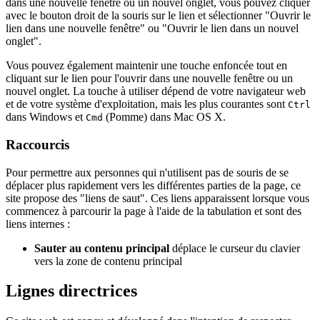
dans une nouvelle fenêtre ou un nouvel onglet, vous pouvez cliquer
avec le bouton droit de la souris sur le lien et sélectionner "Ouvrir le
lien dans une nouvelle fenêtre" ou "Ouvrir le lien dans un nouvel
onglet".
Vous pouvez également maintenir une touche enfoncée tout en
cliquant sur le lien pour l'ouvrir dans une nouvelle fenêtre ou un
nouvel onglet. La touche à utiliser dépend de votre navigateur web
et de votre système d'exploitation, mais les plus courantes sont
Ctrl
dans Windows et
(Pomme) dans Mac OS X.
Cmd
Raccourcis
Pour permettre aux personnes qui n'utilisent pas de souris de se
déplacer plus rapidement vers les différentes parties de la page, ce
site propose des "liens de saut". Ces liens apparaissent lorsque vous
commencez à parcourir la page à l'aide de la tabulation et sont des
liens internes :
Sauter au contenu principal
déplace le curseur du clavier
vers la zone de contenu principal
Lignes directrices