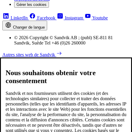
Gérer les cookies
LinkedIn
Facebook
Instagram
Youtube
Changer de langue
© 2026 Copyright © Sandvik AB ; (publ) SE-811 81
Sandvik, Suède Tel +46 (0)26 260000
Autres sites web de Sandvik
Nous souhaitons obtenir votre
consentement
Sandvik et nos fournisseurs utilisent des cookies (et des
technologies similaires) pour collecter et traiter des données
personnelles (telles que les identifiants d'appareils, les adresses IP
et les interactions avec le site Web) pour les fonctions essentielles
du site, l'analyse de la performance du site, la personnalisation du
contenu et la diffusion d'annonces ciblées. Certains cookies sont
nécessaires et ne peuvent être désactivés, tandis que d'autres ne
sont utilisés que si vous y consentez. Les cookies basés sur le