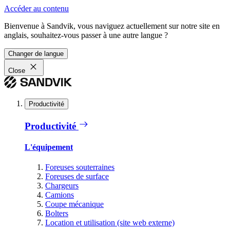
Accéder au contenu
Bienvenue à Sandvik, vous naviguez actuellement sur notre site en
anglais, souhaitez-vous passer à une autre langue ?
Changer de langue
Close
Productivité
Productivité
L'équipement
Foreuses souterraines
Foreuses de surface
Chargeurs
Camions
Coupe mécanique
Bolters
Location et utilisation (site web externe)