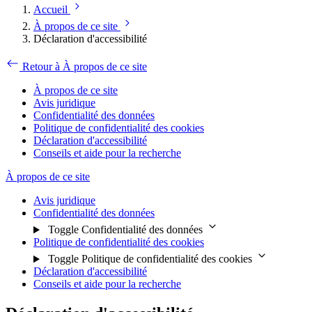
Accueil
À propos de ce site
Déclaration d'accessibilité
Retour à À propos de ce site
À propos de ce site
Avis juridique
Confidentialité des données
Politique de confidentialité des cookies
Déclaration d'accessibilité
Conseils et aide pour la recherche
À propos de ce site
Avis juridique
Confidentialité des données
Toggle Confidentialité des données
Politique de confidentialité des cookies
Toggle Politique de confidentialité des cookies
Déclaration d'accessibilité
Conseils et aide pour la recherche