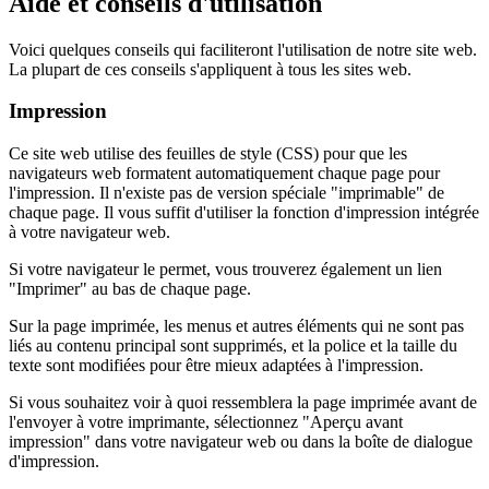
Aide et conseils d'utilisation
Voici quelques conseils qui faciliteront l'utilisation de notre site web.
La plupart de ces conseils s'appliquent à tous les sites web.
Impression
Ce site web utilise des feuilles de style (CSS) pour que les
navigateurs web formatent automatiquement chaque page pour
l'impression. Il n'existe pas de version spéciale "imprimable" de
chaque page. Il vous suffit d'utiliser la fonction d'impression intégrée
à votre navigateur web.
Si votre navigateur le permet, vous trouverez également un lien
"Imprimer" au bas de chaque page.
Sur la page imprimée, les menus et autres éléments qui ne sont pas
liés au contenu principal sont supprimés, et la police et la taille du
texte sont modifiées pour être mieux adaptées à l'impression.
Si vous souhaitez voir à quoi ressemblera la page imprimée avant de
l'envoyer à votre imprimante, sélectionnez "Aperçu avant
impression" dans votre navigateur web ou dans la boîte de dialogue
d'impression.