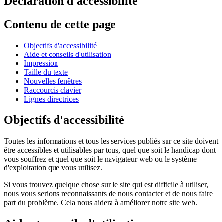
Déclaration d'accessibilité
Contenu de cette page
Objectifs d'accessibilité
Aide et conseils d'utilisation
Impression
Taille du texte
Nouvelles fenêtres
Raccourcis clavier
Lignes directrices
Objectifs d'accessibilité
Toutes les informations et tous les services publiés sur ce site doivent
être accessibles et utilisables par tous, quel que soit le handicap dont
vous souffrez et quel que soit le navigateur web ou le système
d'exploitation que vous utilisez.
Si vous trouvez quelque chose sur le site qui est difficile à utiliser,
nous vous serions reconnaissants de nous contacter et de nous faire
part du problème. Cela nous aidera à améliorer notre site web.