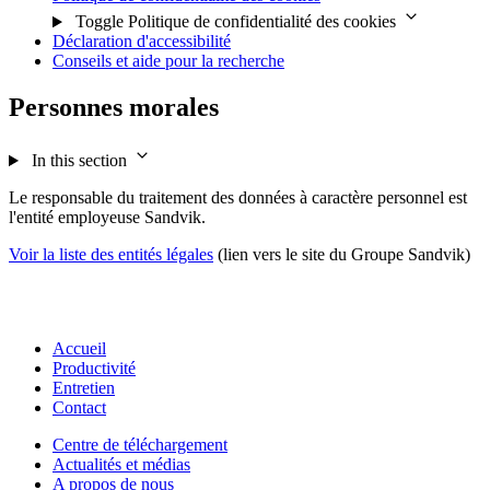
Toggle Politique de confidentialité des cookies
Déclaration d'accessibilité
Conseils et aide pour la recherche
Personnes morales
In this section
Le responsable du traitement des données à caractère personnel est
l'entité employeuse Sandvik.
Voir la liste des entités légales
(lien vers le site du Groupe Sandvik)
Accueil
Productivité
Entretien
Contact
Centre de téléchargement
Actualités et médias
A propos de nous