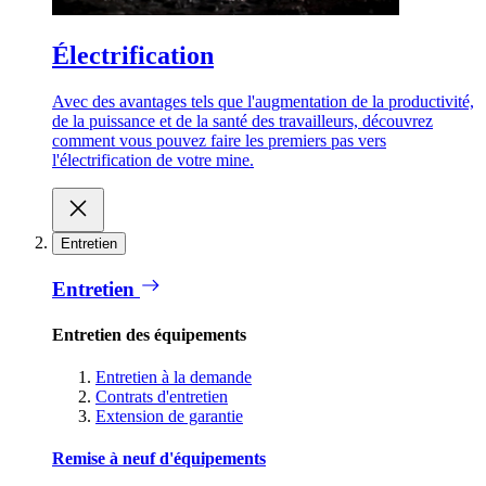
Électrification
Avec des avantages tels que l'augmentation de la productivité,
de la puissance et de la santé des travailleurs, découvrez
comment vous pouvez faire les premiers pas vers
l'électrification de votre mine.
Entretien
Entretien
Entretien des équipements
Entretien à la demande
Contrats d'entretien
Extension de garantie
Remise à neuf d'équipements