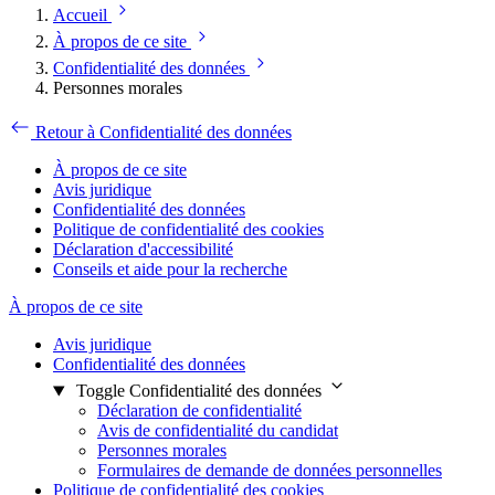
Accueil
À propos de ce site
Confidentialité des données
Personnes morales
Retour à Confidentialité des données
À propos de ce site
Avis juridique
Confidentialité des données
Politique de confidentialité des cookies
Déclaration d'accessibilité
Conseils et aide pour la recherche
À propos de ce site
Avis juridique
Confidentialité des données
Toggle Confidentialité des données
Déclaration de confidentialité
Avis de confidentialité du candidat
Personnes morales
Formulaires de demande de données personnelles
Politique de confidentialité des cookies