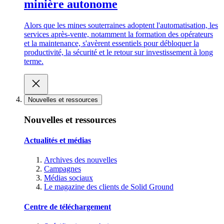
minière autonome
Alors que les mines souterraines adoptent l'automatisation, les
services après-vente, notamment la formation des opérateurs
et la maintenance, s'avèrent essentiels pour débloquer la
productivité, la sécurité et le retour sur investissement à long
terme.
Nouvelles et ressources
Nouvelles et ressources
Actualités et médias
Archives des nouvelles
Campagnes
Médias sociaux
Le magazine des clients de Solid Ground
Centre de téléchargement