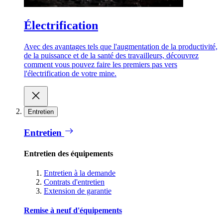
Électrification
Avec des avantages tels que l'augmentation de la productivité,
de la puissance et de la santé des travailleurs, découvrez
comment vous pouvez faire les premiers pas vers
l'électrification de votre mine.
Entretien
Entretien
Entretien des équipements
Entretien à la demande
Contrats d'entretien
Extension de garantie
Remise à neuf d'équipements