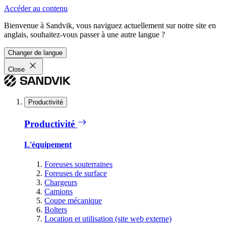
Accéder au contenu
Bienvenue à Sandvik, vous naviguez actuellement sur notre site en
anglais, souhaitez-vous passer à une autre langue ?
Changer de langue
Close
Productivité
Productivité
L'équipement
Foreuses souterraines
Foreuses de surface
Chargeurs
Camions
Coupe mécanique
Bolters
Location et utilisation (site web externe)