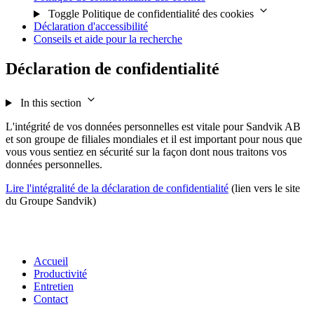
Toggle Politique de confidentialité des cookies
Déclaration d'accessibilité
Conseils et aide pour la recherche
Déclaration de confidentialité
In this section
L'intégrité de vos données personnelles est vitale pour Sandvik AB
et son groupe de filiales mondiales et il est important pour nous que
vous vous sentiez en sécurité sur la façon dont nous traitons vos
données personnelles.
Lire l'intégralité de la déclaration de confidentialité
(lien vers le site
du Groupe Sandvik)
Accueil
Productivité
Entretien
Contact