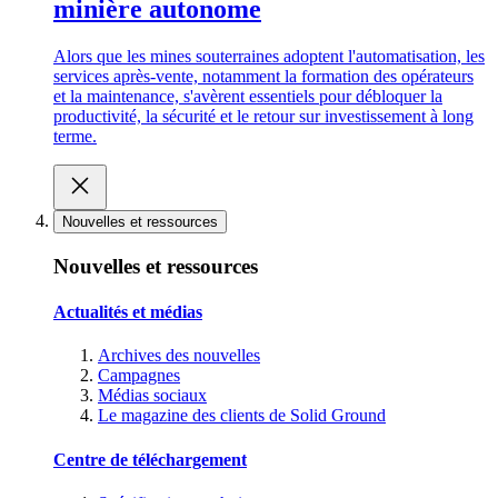
minière autonome
Alors que les mines souterraines adoptent l'automatisation, les
services après-vente, notamment la formation des opérateurs
et la maintenance, s'avèrent essentiels pour débloquer la
productivité, la sécurité et le retour sur investissement à long
terme.
Nouvelles et ressources
Nouvelles et ressources
Actualités et médias
Archives des nouvelles
Campagnes
Médias sociaux
Le magazine des clients de Solid Ground
Centre de téléchargement