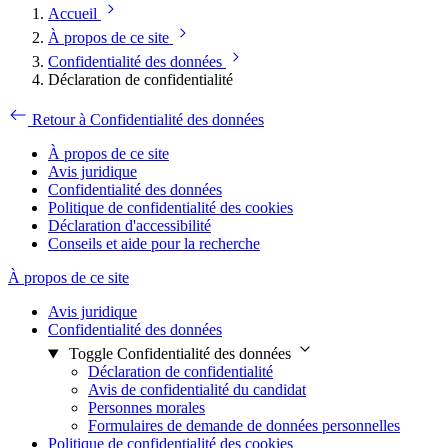
Accueil
À propos de ce site
Confidentialité des données
Déclaration de confidentialité
Retour à Confidentialité des données
À propos de ce site
Avis juridique
Confidentialité des données
Politique de confidentialité des cookies
Déclaration d'accessibilité
Conseils et aide pour la recherche
À propos de ce site
Avis juridique
Confidentialité des données
Toggle Confidentialité des données
Déclaration de confidentialité
Avis de confidentialité du candidat
Personnes morales
Formulaires de demande de données personnelles
Politique de confidentialité des cookies