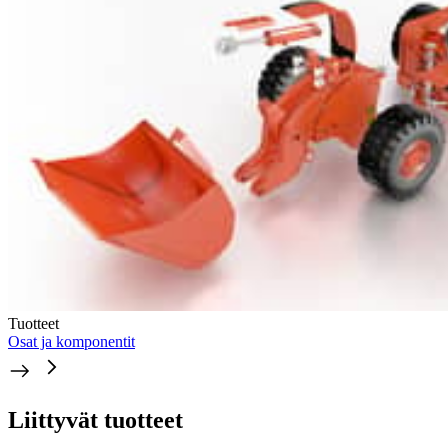
Tuotteet
Osat ja komponentit
Liittyvät tuotteet