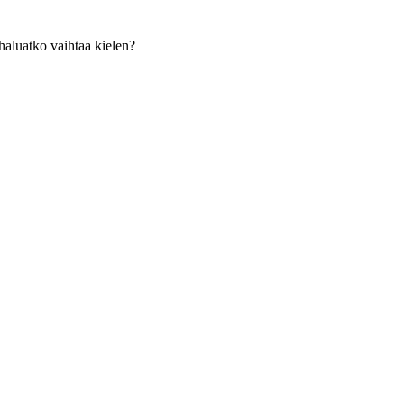
haluatko vaihtaa kielen?