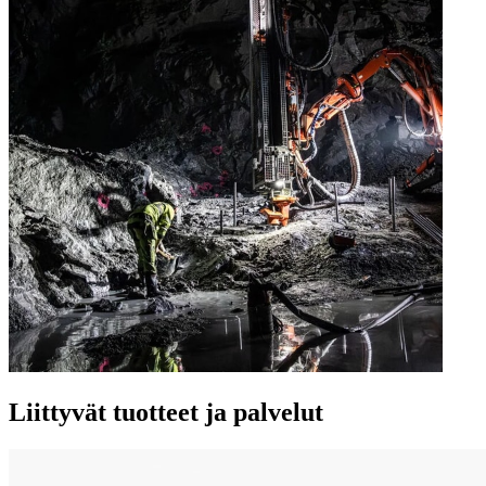
Liittyvät tuotteet ja palvelut