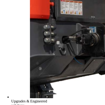
Upgrades & Engineered