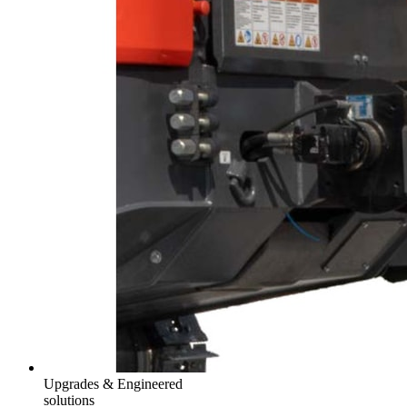
Upgrades & Engineered
solutions