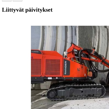
Liittyvät päivitykset