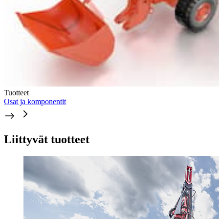
Tuotteet
Osat ja komponentit
Liittyvät tuotteet