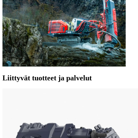
Liittyvät tuotteet ja palvelut