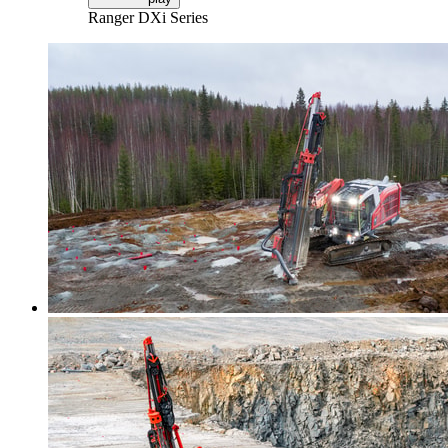
Ranger DXi Series