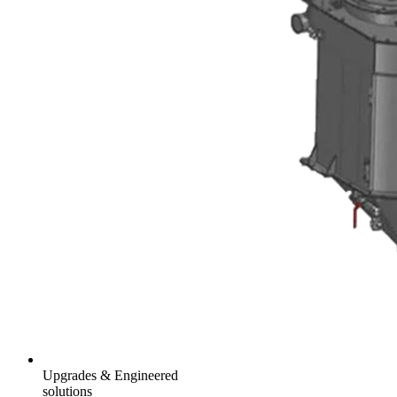
Upgrades & Engineered
solutions