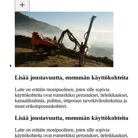
Lisää joustavuutta, enemmän käyttökohteita
Laite on erittäin monipuolinen, joten sille sopivia
käyttökohteita ovat esimerkiksi perustukset, tieleikkaukset,
kanaalilouhinta, pultitus, irtiporaus tarvekivilouhoksissa ja
muut erikoisporauskohteet.
Lisää joustavuutta, enemmän käyttökohteita
Laite on erittäin monipuolinen, joten sille sopivia
käyttökohteita ovat esimerkiksi perustukset, tieleikkaukset,