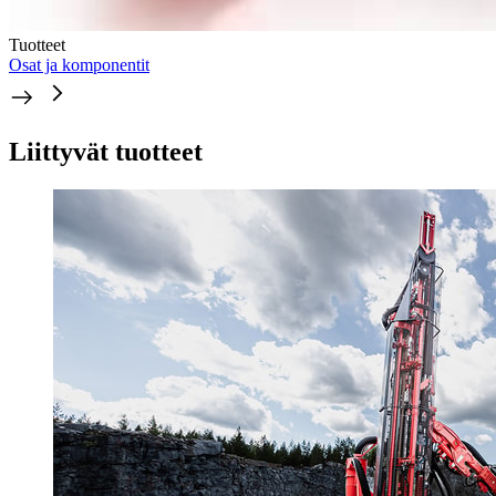
Tuotteet
Osat ja komponentit
Liittyvät tuotteet