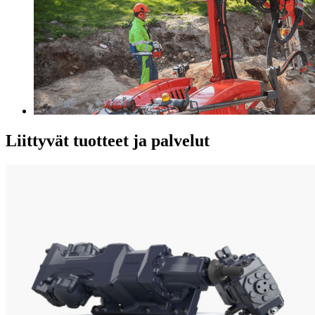
Liittyvät tuotteet ja palvelut