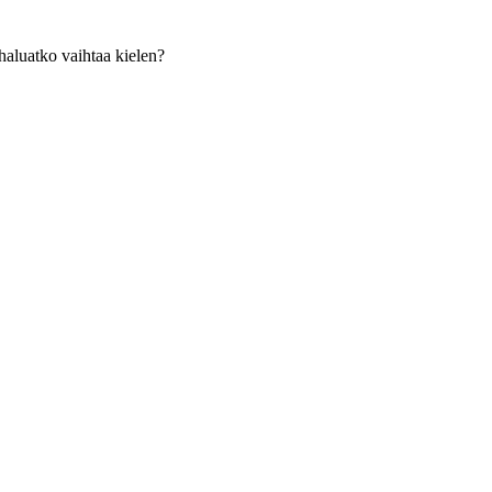
haluatko vaihtaa kielen?