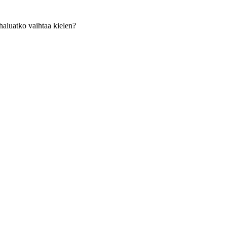
haluatko vaihtaa kielen?