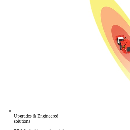
Upgrades & Engineered
solutions