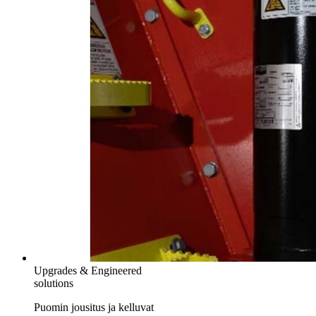
Upgrades & Engineered
solutions
Puomin jousitus ja kelluvat