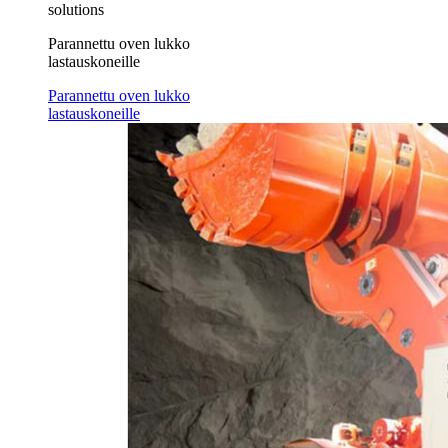
solutions
Parannettu oven lukko
lastauskoneille
Parannettu oven lukko
lastauskoneille