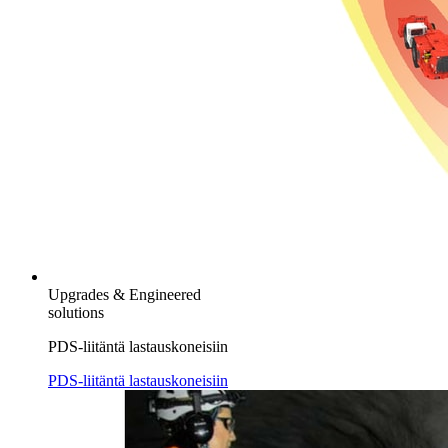
Upgrades & Engineered
solutions
PDS-liitäntä lastauskoneisiin
PDS-liitäntä lastauskoneisiin