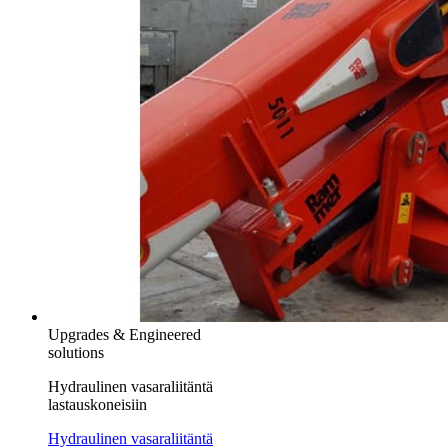
Upgrades & Engineered
solutions
Hydraulinen vasaraliitäntä
lastauskoneisiin
Hydraulinen vasaraliitäntä