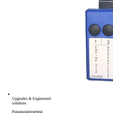
Upgrades & Engineered
solutions
Palautusjärjestelmä