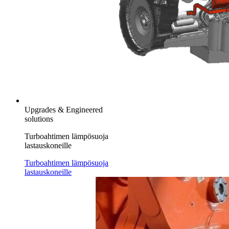
Upgrades & Engineered
solutions
Turboahtimen lämpösuoja
lastauskoneille
Turboahtimen lämpösuoja
lastauskoneille