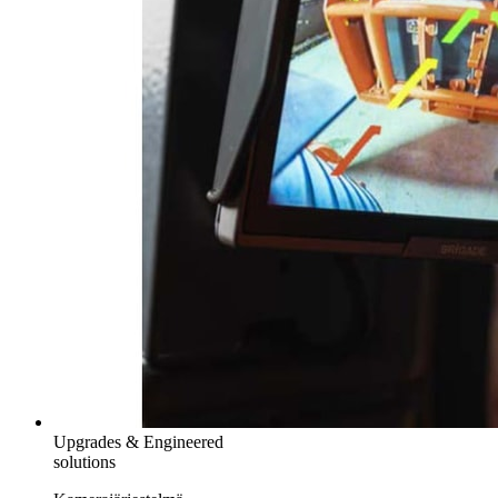
Upgrades & Engineered
solutions