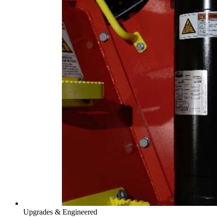
Upgrades & Engineered