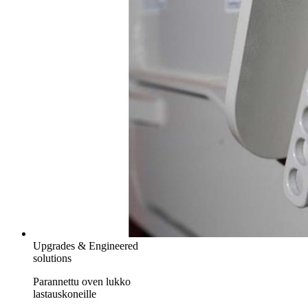
Upgrades & Engineered
solutions
Parannettu oven lukko
lastauskoneille