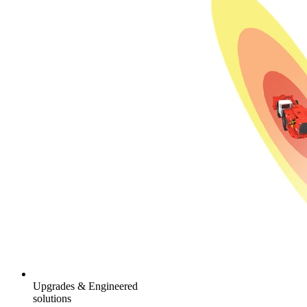
Upgrades & Engineered
solutions