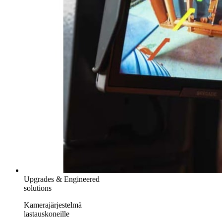
Upgrades & Engineered
solutions
Kamerajärjestelmä
lastauskoneille