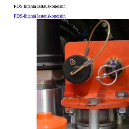
PDS-liitäntä lastauskoneisiin
PDS-liitäntä lastauskoneisiin