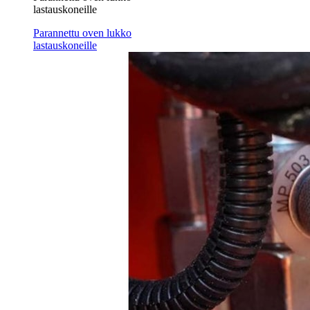
lastauskoneille
Parannettu oven lukko
lastauskoneille