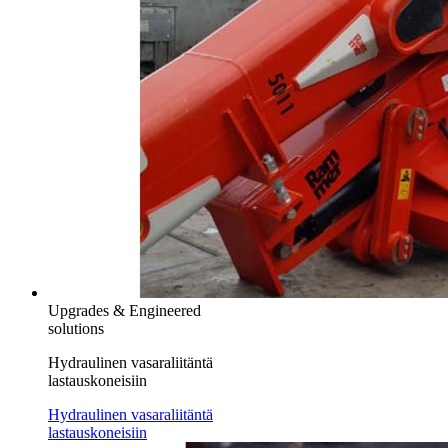
Upgrades & Engineered
solutions
Hydraulinen vasaraliitäntä
lastauskoneisiin
Hydraulinen vasaraliitäntä
lastauskoneisiin