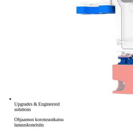
Upgrades & Engineered
solutions
Ohjaamon korotusratkaisu
lastauskoneisiin