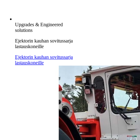
Upgrades & Engineered
solutions
Ejektorin kauhan sovitussarja
lastauskoneille
Ejektorin kauhan sovitussarja
lastauskoneille