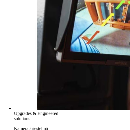
Upgrades & Engineered
solutions
Kamerajärjestelmä