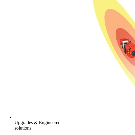
Upgrades & Engineered
solutions