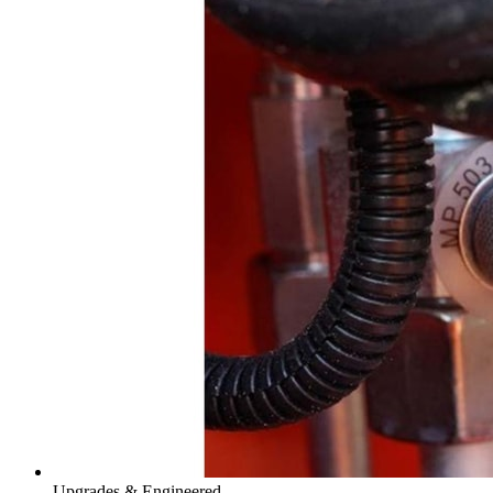
Upgrades & Engineered