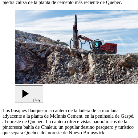
piedra caliza de la planta de cemento más reciente de Quebec.
play
Los bosques flanquean la cantera de la ladera de la montaña
adyacente a la planta de McInnis Cement, en la península de Gaspé,
al noreste de Quebec. La cantera ofrece vistas panorámicas de la
pintoresca bahía de Chaleur, un popular destino pesquero y turístico
que separa Quebec del noreste de Nuevo Brunswick.