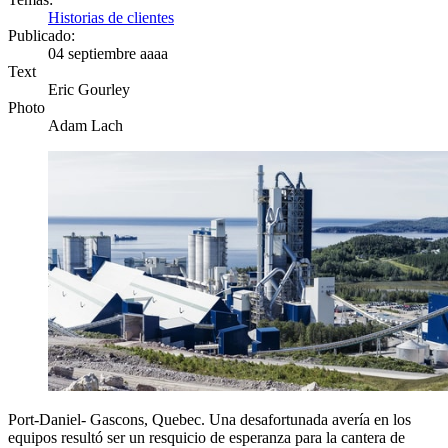
Historias de clientes
Publicado:
04 septiembre aaaa
Text
Eric Gourley
Photo
Adam Lach
Port-Daniel- Gascons, Quebec. Una desafortunada avería en los
equipos resultó ser un resquicio de esperanza para la cantera de