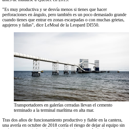
"Es muy productiva y se desvía menos si tienes que hacer
perforaciones en ángulo, pero también es un poco demasiado grande
cuando tienes que entrar en zonas escarpadas o con muchas grietas,
agujeros y fallas", dice LeMoal de la Leopard DI550.
Transportadores en galerías cerradas llevan el cemento
terminado a la terminal marítima en alta mar.
Tras dos años de funcionamiento productivo y fiable en la cantera,
una avería en octubre de 2018 corría el riesgo de dejar al equipo sin