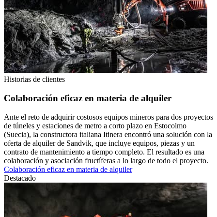
Historias de clientes
Colaboración eficaz en materia de alquiler
Ante el reto de adquirir costosos equipos mineros para dos proyectos
de túneles y estaciones de metro a corto plazo en Estocolmo
(Suecia), la constructora italiana Itinera encontró una solución con la
oferta de alquiler de Sandvik, que incluye equipos, piezas y un
contrato de mantenimiento a tiempo completo. El resultado es una
colaboración y asociación fructíferas a lo largo de todo el proyecto.
Colaboración eficaz en materia de alquiler
Destacado