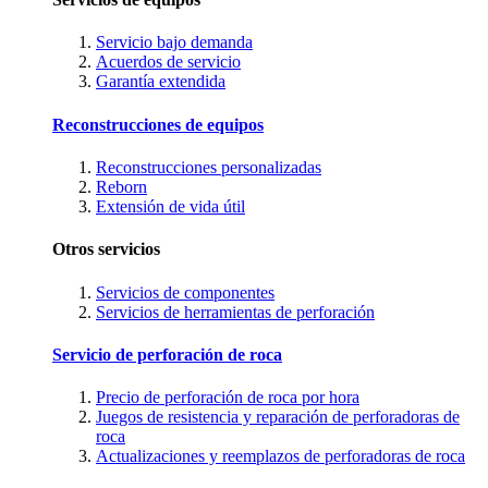
Servicio bajo demanda
Acuerdos de servicio
Garantía extendida
Reconstrucciones de equipos
Reconstrucciones personalizadas
Reborn
Extensión de vida útil
Otros servicios
Servicios de componentes
Servicios de herramientas de perforación
Servicio de perforación de roca
Precio de perforación de roca por hora
Juegos de resistencia y reparación de perforadoras de
roca
Actualizaciones y reemplazos de perforadoras de roca