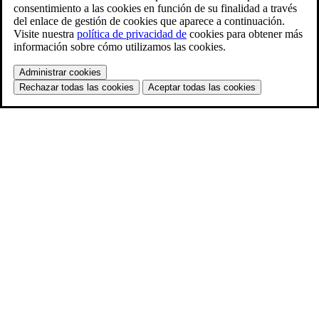
consentimiento a las cookies en función de su finalidad a través
del enlace de gestión de cookies que aparece a continuación.
Visite nuestra
política de privacidad de
cookies para obtener más
información sobre cómo utilizamos las cookies.
Administrar cookies
Rechazar todas las cookies
Aceptar todas las cookies