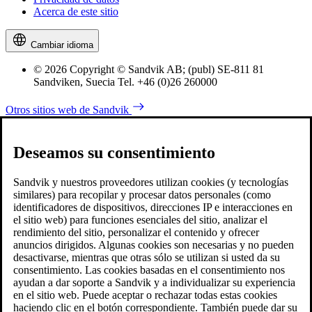
Acerca de este sitio
Cambiar idioma
© 2026 Copyright © Sandvik AB; (publ) SE-811 81
Sandviken, Suecia Tel. +46 (0)26 260000
Otros sitios web de Sandvik
Deseamos su consentimiento
Sandvik y nuestros proveedores utilizan cookies (y tecnologías
similares) para recopilar y procesar datos personales (como
identificadores de dispositivos, direcciones IP e interacciones en
el sitio web) para funciones esenciales del sitio, analizar el
rendimiento del sitio, personalizar el contenido y ofrecer
anuncios dirigidos. Algunas cookies son necesarias y no pueden
desactivarse, mientras que otras sólo se utilizan si usted da su
consentimiento. Las cookies basadas en el consentimiento nos
ayudan a dar soporte a Sandvik y a individualizar su experiencia
en el sitio web. Puede aceptar o rechazar todas estas cookies
haciendo clic en el botón correspondiente. También puede dar su