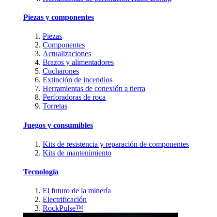
Piezas y componentes
Piezas
Componentes
Actualizaciones
Brazos y alimentadores
Cucharones
Extinción de incendios
Herramientas de conexión a tierra
Perforadoras de roca
Torretas
Juegos y consumibles
Kits de resistencia y reparación de componentes
Kits de mantenimiento
Tecnología
El futuro de la minería
Electrificación
RockPulse™