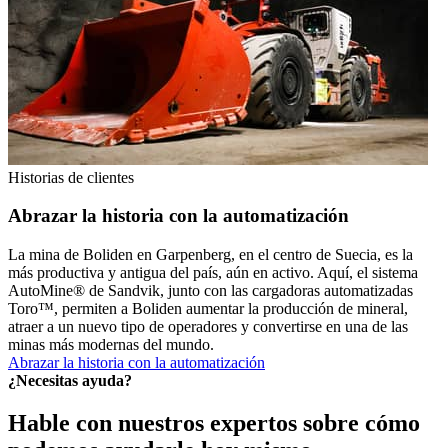
Historias de clientes
Abrazar la historia con la automatización
La mina de Boliden en Garpenberg, en el centro de Suecia, es la
más productiva y antigua del país, aún en activo. Aquí, el sistema
AutoMine® de Sandvik, junto con las cargadoras automatizadas
Toro™, permiten a Boliden aumentar la producción de mineral,
atraer a un nuevo tipo de operadores y convertirse en una de las
minas más modernas del mundo.
Abrazar la historia con la automatización
¿Necesitas ayuda?
Hable con nuestros expertos sobre cómo