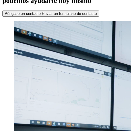
podemos ayudarle hoy mismo
Póngase en contacto
Enviar un formulario de contacto