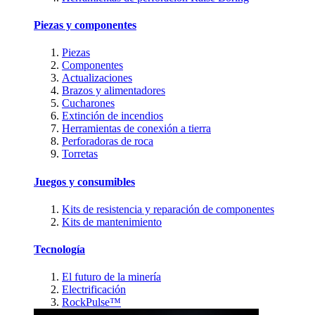
Piezas y componentes
Piezas
Componentes
Actualizaciones
Brazos y alimentadores
Cucharones
Extinción de incendios
Herramientas de conexión a tierra
Perforadoras de roca
Torretas
Juegos y consumibles
Kits de resistencia y reparación de componentes
Kits de mantenimiento
Tecnología
El futuro de la minería
Electrificación
RockPulse™