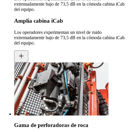
extremadamente bajo de 73,5 dB en la cómoda cabina iCab
del equipo.
Amplia cabina iCab
Los operadores experimentan un nivel de ruido
extremadamente bajo de 73,5 dB en la cómoda cabina iCab
del equipo.
Gama de perforadoras de roca