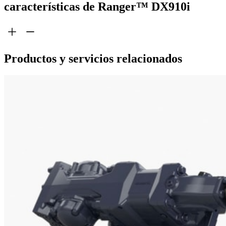
características de Ranger™ DX910i
Productos y servicios relacionados