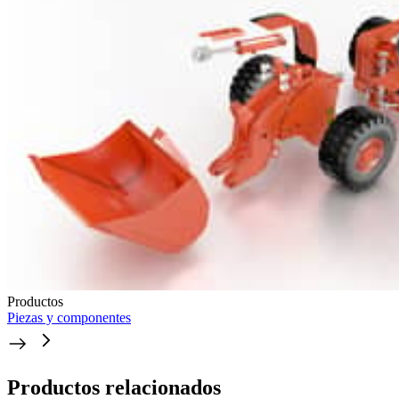
Productos
Piezas y componentes
Productos relacionados