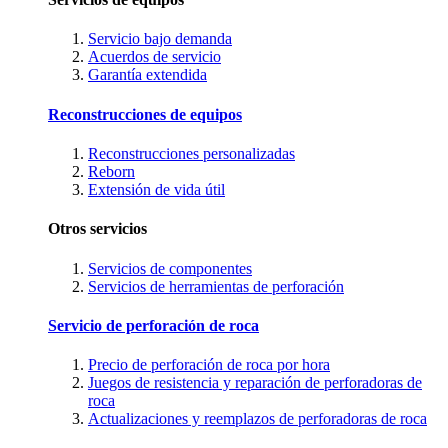
Servicio bajo demanda
Acuerdos de servicio
Garantía extendida
Reconstrucciones de equipos
Reconstrucciones personalizadas
Reborn
Extensión de vida útil
Otros servicios
Servicios de componentes
Servicios de herramientas de perforación
Servicio de perforación de roca
Precio de perforación de roca por hora
Juegos de resistencia y reparación de perforadoras de
roca
Actualizaciones y reemplazos de perforadoras de roca