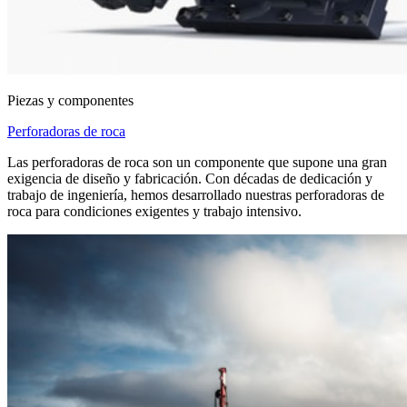
Piezas y componentes
Perforadoras de roca
Las perforadoras de roca son un componente que supone una gran
exigencia de diseño y fabricación. Con décadas de dedicación y
trabajo de ingeniería, hemos desarrollado nuestras perforadoras de
roca para condiciones exigentes y trabajo intensivo.