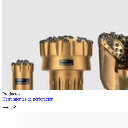
Productos
Herramientas de perforación