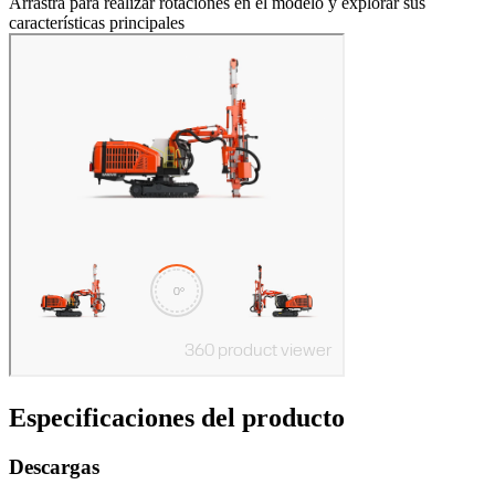
Arrastra para realizar rotaciones en el modelo y explorar sus
características principales
Especificaciones del producto
Descargas