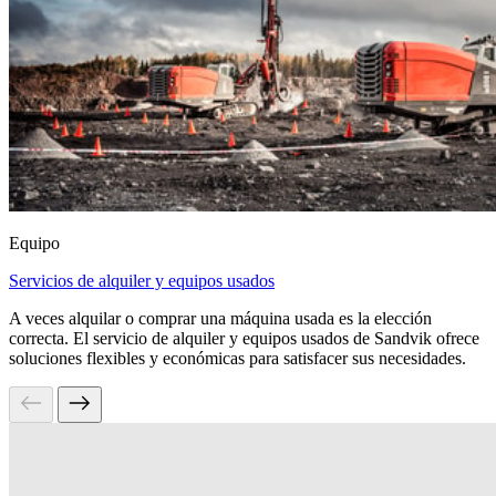
Equipo
Servicios de alquiler y equipos usados
A veces alquilar o comprar una máquina usada es la elección
correcta. El servicio de alquiler y equipos usados de Sandvik ofrece
soluciones flexibles y económicas para satisfacer sus necesidades.