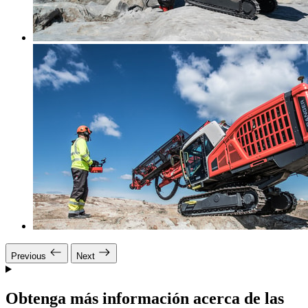
Previous
Next
Obtenga más información acerca de las