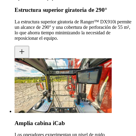
Estructura superior giratoria de 290°
La estructura superior giratoria de Ranger™ DX910i permite
un alcance de 290° y una cobertura de perforación de 55 m²,
lo que ahorra tiempo minimizando la necesidad de
reposicionar el equipo.
Amplia cabina iCab
Los operadores experimentan un nivel de ruido