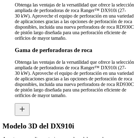
Obtenga las ventajas de la versatilidad que ofrece la selección
ampliada de perforadoras de roca Ranger™ DX910i (27-
30 kW). Aproveche el equipo de perforación en una variedad
de aplicaciones gracias a las opciones de perforación de roca
disponibles, incluida una nueva perforadora de roca RD930C
de pistón largo diseñada para una perforación eficiente de
orificios de mayor tamaño.
Gama de perforadoras de roca
Obtenga las ventajas de la versatilidad que ofrece la selección
ampliada de perforadoras de roca Ranger™ DX910i (27-
30 kW). Aproveche el equipo de perforación en una variedad
de aplicaciones gracias a las opciones de perforación de roca
disponibles, incluida una nueva perforadora de roca RD930C
de pistón largo diseñada para una perforación eficiente de
orificios de mayor tamaño.
Modelo 3D del DX910i