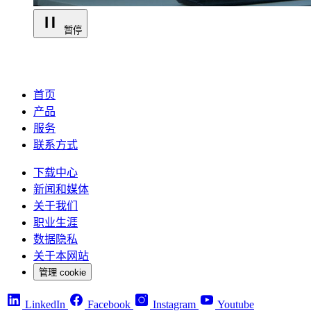
暂停
首页
产品
服务
联系方式
下载中心
新闻和媒体
关于我们
职业生涯
数据隐私
关于本网站
管理 cookie
LinkedIn
Facebook
Instagram
Youtube