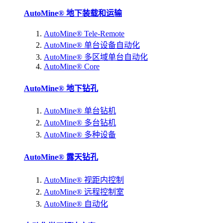
AutoMine® 地下装载和运输
AutoMine® Tele-Remote
AutoMine® 单台设备自动化
AutoMine® 多区域单台自动化
AutoMine® Core
AutoMine® 地下钻孔
AutoMine® 单台钻机
AutoMine® 多台钻机
AutoMine® 多种设备
AutoMine® 露天钻孔
AutoMine® 视距内控制
AutoMine® 远程控制室
AutoMine® 自动化