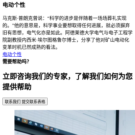
电动个性
马克斯·普朗克曾说：“科学的进步是伴随着一场场葬礼实现
的。”他的意思是，科学事业要想取得任何进展，就必须摒弃
旧有思想，电气化亦是如此。阿德莱德大学电气与电子工程学
院副教授内西米·埃尔图格鲁尔博士，分享了他对矿山电动化
变革时机已然成熟的看法。
电动个性
需要帮助吗？
立即咨询我们的专家，了解我们如何为您
提供帮助
联系我们
提交联系表格