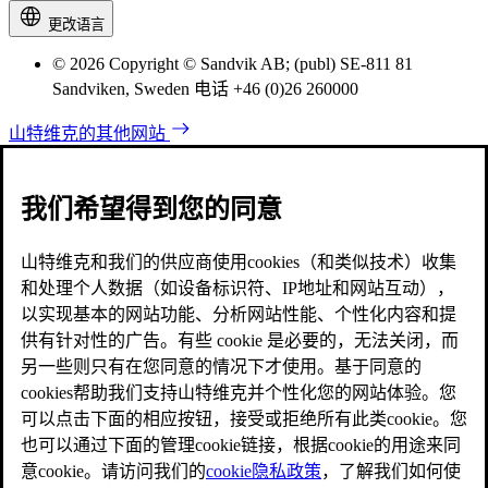
更改语言
© 2026 Copyright © Sandvik AB; (publ) SE-811 81
Sandviken, Sweden 电话 +46 (0)26 260000
山特维克的其他网站
我们希望得到您的同意
山特维克和我们的供应商使用cookies（和类似技术）收集
和处理个人数据（如设备标识符、IP地址和网站互动），
以实现基本的网站功能、分析网站性能、个性化内容和提
供有针对性的广告。有些 cookie 是必要的，无法关闭，而
另一些则只有在您同意的情况下才使用。基于同意的
cookies帮助我们支持山特维克并个性化您的网站体验。您
可以点击下面的相应按钮，接受或拒绝所有此类cookie。您
也可以通过下面的管理cookie链接，根据cookie的用途来同
意cookie。请访问我们的
cookie隐私政策
，了解我们如何使