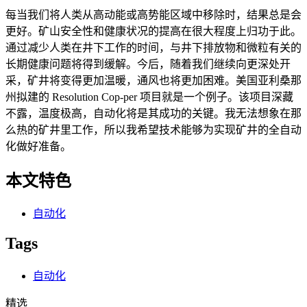
每当我们将人类从高动能或高势能区域中移除时，结果总是会
更好。矿山安全性和健康状况的提高在很大程度上归功于此。
通过减少人类在井下工作的时间，与井下排放物和微粒有关的
长期健康问题将得到缓解。今后，随着我们继续向更深处开
采，矿井将变得更加温暖，通风也将更加困难。美国亚利桑那
州拟建的 Resolution Cop-per 项目就是一个例子。该项目深藏
不露，温度极高，自动化将是其成功的关键。我无法想象在那
么热的矿井里工作，所以我希望技术能够为实现矿井的全自动
化做好准备。
本文特色
自动化
Tags
自动化
精选