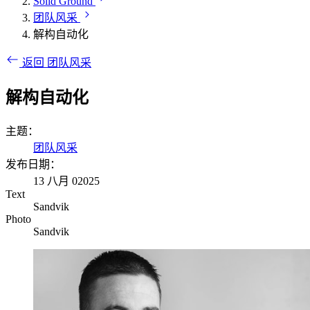
Solid Ground
团队风采
解构自动化
返回 团队风采
解构自动化
主题：
团队风采
发布日期：
13 八月 02025
Text
Sandvik
Photo
Sandvik