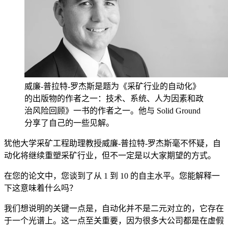
威廉-普拉特-罗杰斯是题为《采矿行业的自动化》
的出版物的作者之一：技术、系统、人为因素和政
治风险回顾》一书的作者之一。他与 Solid Ground
分享了自己的一些见解。
犹他大学采矿工程助理教授威廉-普拉特-罗杰斯毫不怀疑，自
动化将继续重塑采矿行业，但不一定是以大家期望的方式。
在您的论文中，您谈到了从 1 到 10 的自主水平。您能解释一
下这意味着什么吗？
我们想说明的关键一点是，自动化并不是二元对立的，它存在
于一个光谱上。这一点至关重要，因为很多大公司都是在虚假