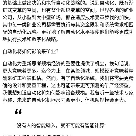
的基础上做出决策和执行自动化战略的。说到自动化，既有渐
进式变革的空间，也有整个系统变革的空间。世界各地的矿业
公司，从小型到大中型矿场，都在适应技术变革步伐的加快。
其中每一类矿业公司都需要执行与其资金限制和系统需求相匹
配的自动化战略。更好地了解自动化水平将使他们能够更成功
地执行技术和数字化战略。
自动化将如何影响采矿业？
自动化为重新思考规模经济的重要性提供了机会，换句话说，
更大意味着更多。迄今为止，在某些领域，规模经济意味着精
确采矿工程被低估。然而，有了自动化系统，我们将需要更精
确的设计和变量工程，这也可能带来更可预测的矿产经济型。
我很想知道自动化将如何影响设备规模。我曾听一些技术专家
声称，未来的自动化机器尺寸会更小，但机队规模会更大。
“没有人的智能输入，就不可能有智能计算”