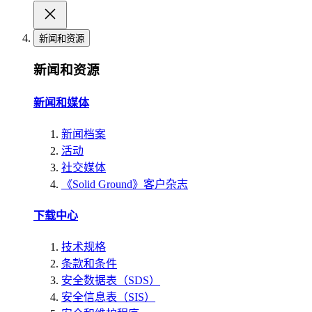
新闻和资源
新闻和资源
新闻和媒体
新闻档案
活动
社交媒体
《Solid Ground》客户杂志
下载中心
技术规格
条款和条件
安全数据表（SDS）
安全信息表（SIS）