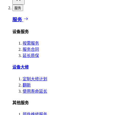
服务
服务
设备服务
按需服务
服务合同
延长质保
设备大修
定制大修计划
翻新
使用寿命延长
其他服务
部件维修服务