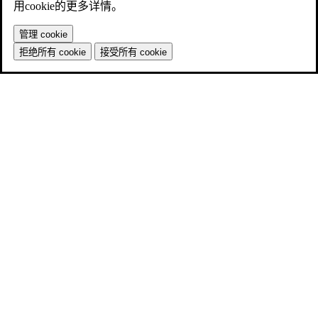
用cookie的更多详情。
管理 cookie
拒绝所有 cookie
接受所有 cookie