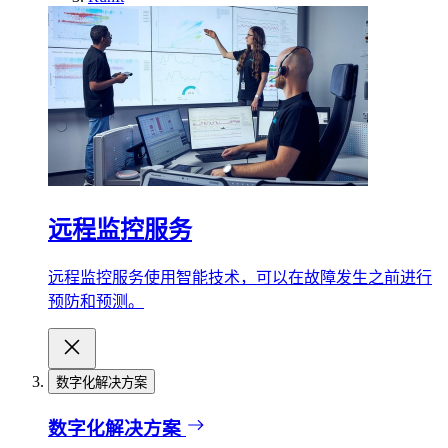
远程监控服务
远程监控服务使用智能技术，可以在故障发生之前进行
预防和预测。
数字化解决方案
数字化解决方案