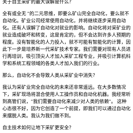
关于自主采矿的最大误解是什么？
全有或全无 "的二元思维，即要么矿山完全自动化，要么就不
自动化。矿业公司经常使用自动化，并将继续逐步采用自动
化。还有人误解了自动化对就业的影响。自动化将对采矿业的
就业造成破坏和转变，这是肯定的，但不会达到许多人预期的
程度。没有智能化的人力投入，就不可能有智能化的计算，因
此下一步是培养新一代采矿技术专家。我们需要对现有人员进
行再培训，吸引顶尖人才加入采矿工程专业，并吸引计算机科
学和系统工程领域的各类人才加入我们的行业。
那么，自动化不会导致人类从采矿业中消失？
我认为采矿业完全自动化的未来还非常遥远。在大多数情况
下，采矿现场将混合使用人工操作员和自动化机器。我经常听
到高管们说，"我们需要自动化来减少对人类的依赖"。 这种
心态很不好，因为它创造了一个前提，即我们可以通过自动化
来摆脱人类。我认为我们做不到。
自主技术如何让地下采矿更安全？