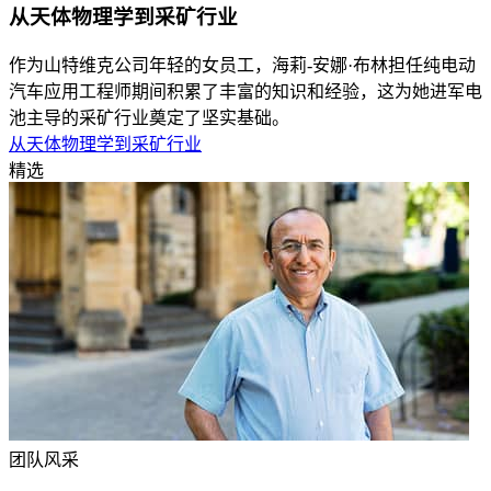
从天体物理学到采矿行业
作为山特维克公司年轻的女员工，海莉-安娜·布林担任纯电动
汽车应用工程师期间积累了丰富的知识和经验，这为她进军电
池主导的采矿行业奠定了坚实基础。
从天体物理学到采矿行业
精选
团队风采