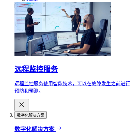
远程监控服务
远程监控服务使用智能技术，可以在故障发生之前进行
预防和预测。
数字化解决方案
数字化解决方案