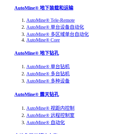
AutoMine® 地下装载和运输
AutoMine® Tele-Remote
AutoMine® 单台设备自动化
AutoMine® 多区域单台自动化
AutoMine® Core
AutoMine® 地下钻孔
AutoMine® 单台钻机
AutoMine® 多台钻机
AutoMine® 多种设备
AutoMine® 露天钻孔
AutoMine® 视距内控制
AutoMine® 远程控制室
AutoMine® 自动化