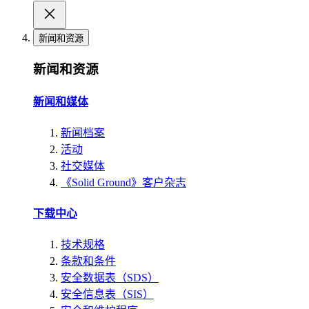
新闻和资源
新闻和资源
新闻和媒体
新闻档案
活动
社交媒体
《Solid Ground》客户杂志
下载中心
技术规格
条款和条件
安全数据表（SDS）
安全信息表（SIS）