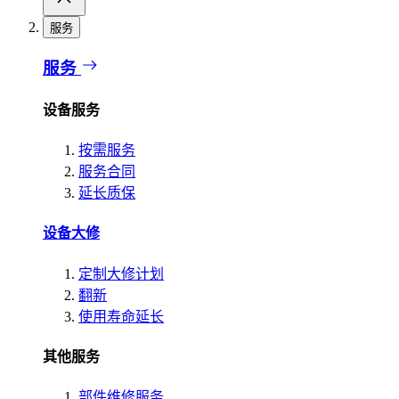
服务
服务
设备服务
按需服务
服务合同
延长质保
设备大修
定制大修计划
翻新
使用寿命延长
其他服务
部件维修服务