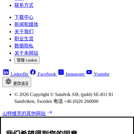
联系方式
下载中心
新闻和媒体
关于我们
职业生涯
数据隐私
关于本网站
管理 cookie
LinkedIn
Facebook
Instagram
Youtube
更改语言
© 2026 Copyright © Sandvik AB; (publ) SE-811 81
Sandviken, Sweden 电话 +46 (0)26 260000
山特维克的其他网站