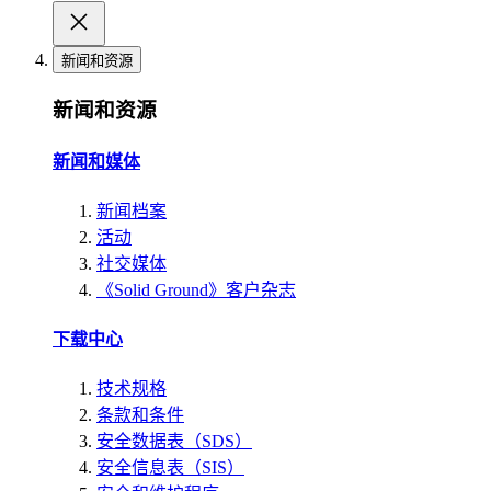
新闻和资源
新闻和资源
新闻和媒体
新闻档案
活动
社交媒体
《Solid Ground》客户杂志
下载中心
技术规格
条款和条件
安全数据表（SDS）
安全信息表（SIS）