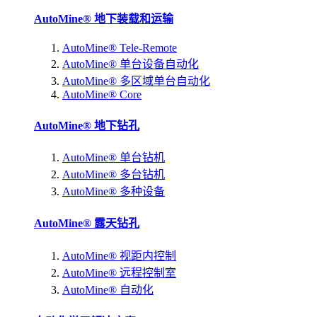
AutoMine® 地下装载和运输
AutoMine® Tele-Remote
AutoMine® 单台设备自动化
AutoMine® 多区域单台自动化
AutoMine® Core
AutoMine® 地下钻孔
AutoMine® 单台钻机
AutoMine® 多台钻机
AutoMine® 多种设备
AutoMine® 露天钻孔
AutoMine® 视距内控制
AutoMine® 远程控制室
AutoMine® 自动化