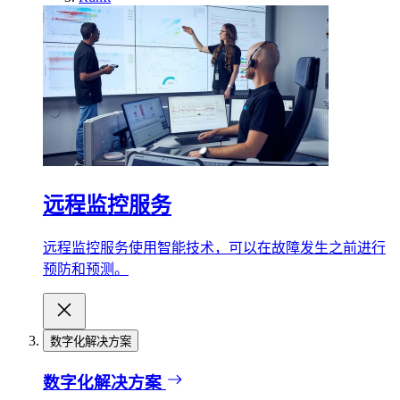
远程监控服务
远程监控服务使用智能技术，可以在故障发生之前进行
预防和预测。
数字化解决方案
数字化解决方案