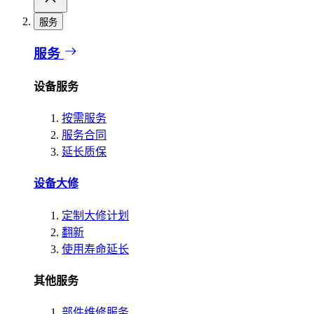
服务
服务
设备服务
按需服务
服务合同
延长质保
设备大修
定制大修计划
翻新
使用寿命延长
其他服务
部件维修服务