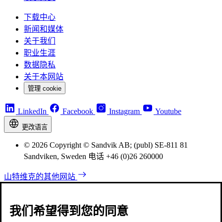
下载中心
新闻和媒体
关于我们
职业生涯
数据隐私
关于本网站
管理 cookie
LinkedIn
Facebook
Instagram
Youtube
更改语言
© 2026 Copyright © Sandvik AB; (publ) SE-811 81
Sandviken, Sweden 电话 +46 (0)26 260000
山特维克的其他网站
我们希望得到您的同意