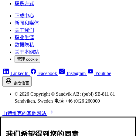
联系方式
下载中心
新闻和媒体
关于我们
职业生涯
数据隐私
关于本网站
管理 cookie
LinkedIn
Facebook
Instagram
Youtube
更改语言
© 2026 Copyright © Sandvik AB; (publ) SE-811 81
Sandviken, Sweden 电话 +46 (0)26 260000
山特维克的其他网站
我们希望得到您的同意