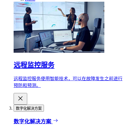
远程监控服务
远程监控服务使用智能技术，可以在故障发生之前进行
预防和预测。
数字化解决方案
数字化解决方案