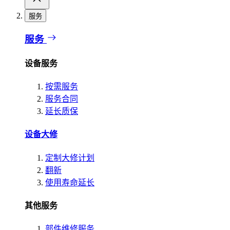
服务
服务
设备服务
按需服务
服务合同
延长质保
设备大修
定制大修计划
翻新
使用寿命延长
其他服务
部件维修服务