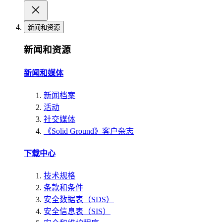
新闻和资源
新闻和资源
新闻和媒体
新闻档案
活动
社交媒体
《Solid Ground》客户杂志
下载中心
技术规格
条款和条件
安全数据表（SDS）
安全信息表（SIS）