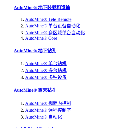
AutoMine® 地下装载和运输
AutoMine® Tele-Remote
AutoMine® 单台设备自动化
AutoMine® 多区域单台自动化
AutoMine® Core
AutoMine® 地下钻孔
AutoMine® 单台钻机
AutoMine® 多台钻机
AutoMine® 多种设备
AutoMine® 露天钻孔
AutoMine® 视距内控制
AutoMine® 远程控制室
AutoMine® 自动化