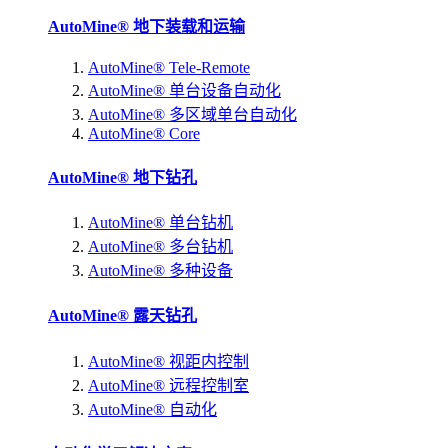
AutoMine® 地下装载和运输
AutoMine® Tele-Remote
AutoMine® 单台设备自动化
AutoMine® 多区域单台自动化
AutoMine® Core
AutoMine® 地下钻孔
AutoMine® 单台钻机
AutoMine® 多台钻机
AutoMine® 多种设备
AutoMine® 露天钻孔
AutoMine® 视距内控制
AutoMine® 远程控制室
AutoMine® 自动化