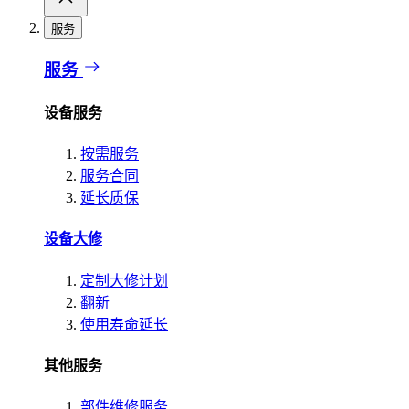
服务
服务
设备服务
按需服务
服务合同
延长质保
设备大修
定制大修计划
翻新
使用寿命延长
其他服务
部件维修服务