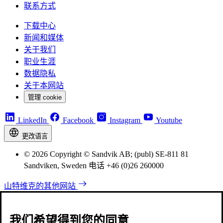
联系方式
下载中心
新闻和媒体
关于我们
职业生涯
数据隐私
关于本网站
管理 cookie
LinkedIn
Facebook
Instagram
Youtube
更改语言
© 2026 Copyright © Sandvik AB; (publ) SE-811 81
Sandviken, Sweden 电话 +46 (0)26 260000
山特维克的其他网站
我们希望得到您的同意