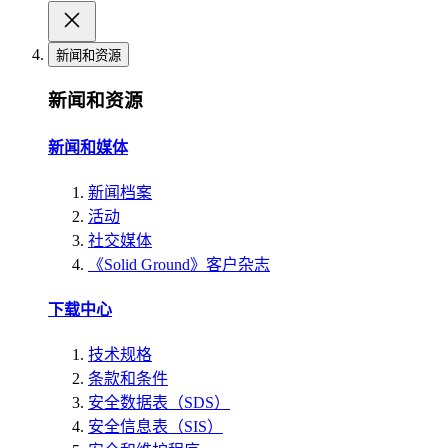
新闻和资源
新闻和资源
新闻和媒体
新闻档案
活动
社交媒体
《Solid Ground》客户杂志
下载中心
技术规格
条款和条件
安全数据表（SDS）
安全信息表（SIS）