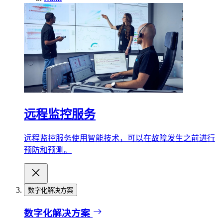
远程监控服务
远程监控服务使用智能技术，可以在故障发生之前进行
预防和预测。
数字化解决方案
数字化解决方案