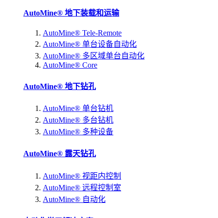
AutoMine® 地下装载和运输
AutoMine® Tele-Remote
AutoMine® 单台设备自动化
AutoMine® 多区域单台自动化
AutoMine® Core
AutoMine® 地下钻孔
AutoMine® 单台钻机
AutoMine® 多台钻机
AutoMine® 多种设备
AutoMine® 露天钻孔
AutoMine® 视距内控制
AutoMine® 远程控制室
AutoMine® 自动化