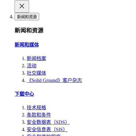
新闻和资源
新闻和资源
新闻和媒体
新闻档案
活动
社交媒体
《Solid Ground》客户杂志
下载中心
技术规格
条款和条件
安全数据表（SDS）
安全信息表（SIS）