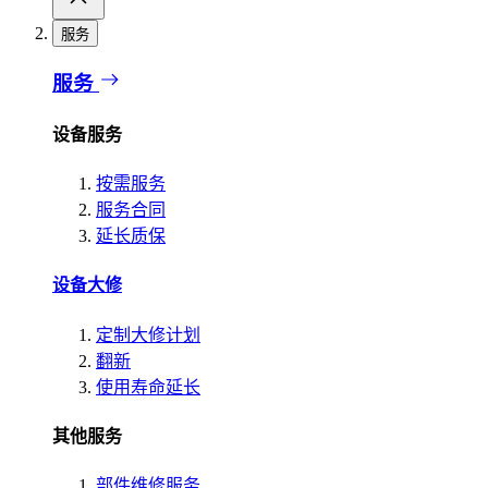
服务
服务
设备服务
按需服务
服务合同
延长质保
设备大修
定制大修计划
翻新
使用寿命延长
其他服务
部件维修服务