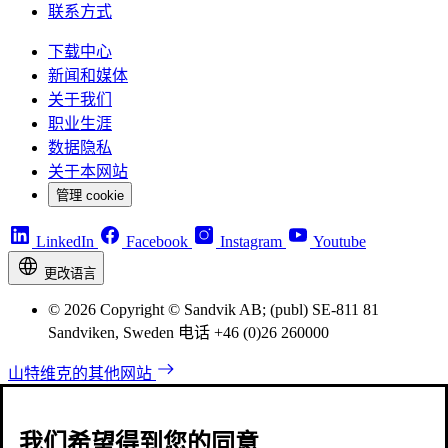
联系方式
下载中心
新闻和媒体
关于我们
职业生涯
数据隐私
关于本网站
管理 cookie
LinkedIn
Facebook
Instagram
Youtube
更改语言
© 2026 Copyright © Sandvik AB; (publ) SE-811 81
Sandviken, Sweden 电话 +46 (0)26 260000
山特维克的其他网站
我们希望得到您的同意