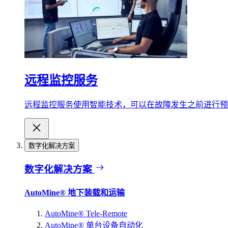
远程监控服务
远程监控服务使用智能技术，可以在故障发生之前进行预
数字化解决方案
数字化解决方案
AutoMine® 地下装载和运输
AutoMine® Tele-Remote
AutoMine® 单台设备自动化