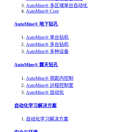
AutoMine® 多区域单台自动化
AutoMine® Core
AutoMine® 地下钻孔
AutoMine® 单台钻机
AutoMine® 多台钻机
AutoMine® 多种设备
AutoMine® 露天钻孔
AutoMine® 视距内控制
AutoMine® 远程控制室
AutoMine® 自动化
自动化学习解决方案
自动化学习解决方案