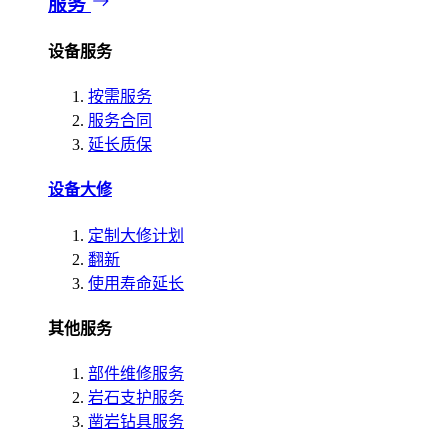
服务
设备服务
按需服务
服务合同
延长质保
设备大修
定制大修计划
翻新
使用寿命延长
其他服务
部件维修服务
岩石支护服务
凿岩钻具服务