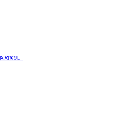
防和预测。