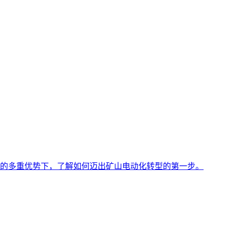
的多重优势下，了解如何迈出矿山电动化转型的第一步。