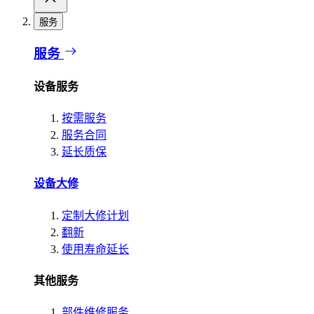
服务
服务
设备服务
按需服务
服务合同
延长质保
设备大修
定制大修计划
翻新
使用寿命延长
其他服务
部件维修服务