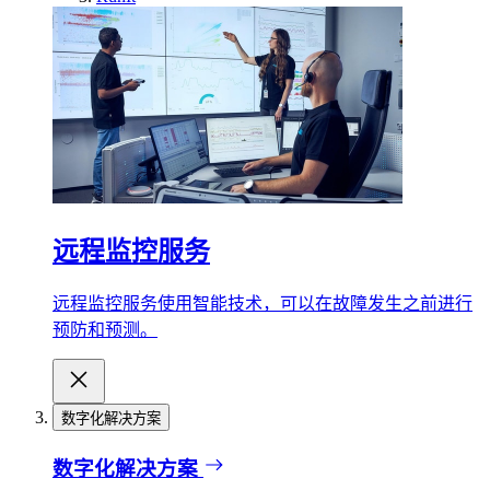
远程监控服务
远程监控服务使用智能技术，可以在故障发生之前进行
预防和预测。
数字化解决方案
数字化解决方案