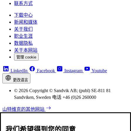
联系方式
下载中心
新闻和媒体
关于我们
职业生涯
数据隐私
关于本网站
管理 cookie
LinkedIn
Facebook
Instagram
Youtube
更改语言
© 2026 Copyright © Sandvik AB; (publ) SE-811 81
Sandviken, Sweden 电话 +46 (0)26 260000
山特维克的其他网站
我们希望得到您的同意