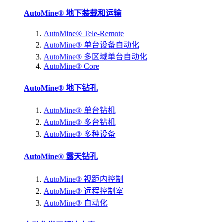
AutoMine® 地下装载和运输
AutoMine® Tele-Remote
AutoMine® 单台设备自动化
AutoMine® 多区域单台自动化
AutoMine® Core
AutoMine® 地下钻孔
AutoMine® 单台钻机
AutoMine® 多台钻机
AutoMine® 多种设备
AutoMine® 露天钻孔
AutoMine® 视距内控制
AutoMine® 远程控制室
AutoMine® 自动化