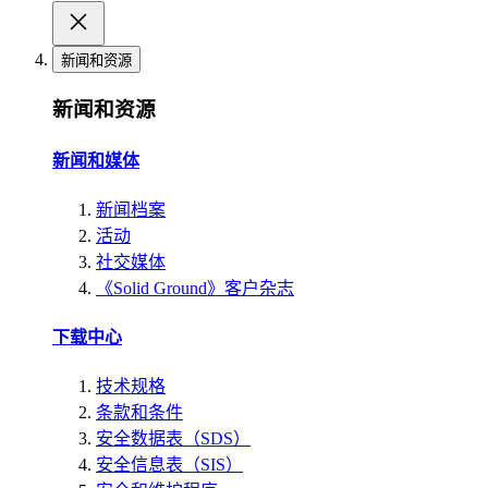
新闻和资源
新闻和资源
新闻和媒体
新闻档案
活动
社交媒体
《Solid Ground》客户杂志
下载中心
技术规格
条款和条件
安全数据表（SDS）
安全信息表（SIS）