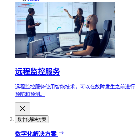
远程监控服务
远程监控服务使用智能技术，可以在故障发生之前进行
预防和预测。
数字化解决方案
数字化解决方案