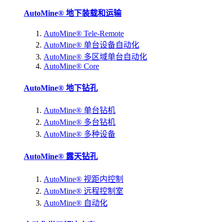
AutoMine® 地下装载和运输
AutoMine® Tele-Remote
AutoMine® 单台设备自动化
AutoMine® 多区域单台自动化
AutoMine® Core
AutoMine® 地下钻孔
AutoMine® 单台钻机
AutoMine® 多台钻机
AutoMine® 多种设备
AutoMine® 露天钻孔
AutoMine® 视距内控制
AutoMine® 远程控制室
AutoMine® 自动化