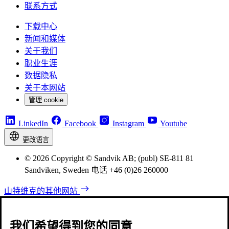
联系方式
下载中心
新闻和媒体
关于我们
职业生涯
数据隐私
关于本网站
管理 cookie
LinkedIn
Facebook
Instagram
Youtube
更改语言
© 2026 Copyright © Sandvik AB; (publ) SE-811 81
Sandviken, Sweden 电话 +46 (0)26 260000
山特维克的其他网站
我们希望得到您的同意