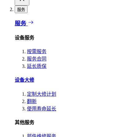
服务
服务
设备服务
按需服务
服务合同
延长质保
设备大修
定制大修计划
翻新
使用寿命延长
其他服务
部件维修服务