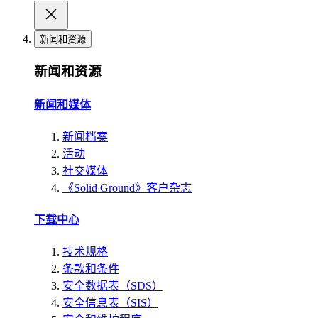
新闻和资源
新闻和资源
新闻和媒体
新闻档案
活动
社交媒体
《Solid Ground》客户杂志
下载中心
技术规格
条款和条件
安全数据表（SDS）
安全信息表（SIS）