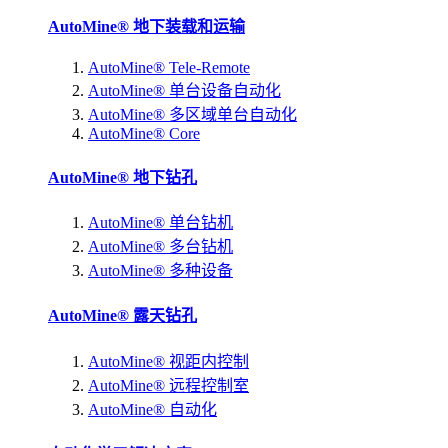
AutoMine® 地下装载和运输
AutoMine® Tele-Remote
AutoMine® 单台设备自动化
AutoMine® 多区域单台自动化
AutoMine® Core
AutoMine® 地下钻孔
AutoMine® 单台钻机
AutoMine® 多台钻机
AutoMine® 多种设备
AutoMine® 露天钻孔
AutoMine® 视距内控制
AutoMine® 远程控制室
AutoMine® 自动化