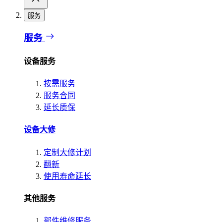
服务
服务
设备服务
按需服务
服务合同
延长质保
设备大修
定制大修计划
翻新
使用寿命延长
其他服务
部件维修服务