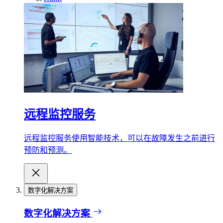
远程监控服务
远程监控服务使用智能技术，可以在故障发生之前进行
预防和预测。
数字化解决方案
数字化解决方案