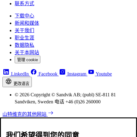
联系方式
下载中心
新闻和媒体
关于我们
职业生涯
数据隐私
关于本网站
管理 cookie
LinkedIn
Facebook
Instagram
Youtube
更改语言
© 2026 Copyright © Sandvik AB; (publ) SE-811 81
Sandviken, Sweden 电话 +46 (0)26 260000
山特维克的其他网站
我们希望得到您的同意