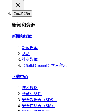
新闻和资源
新闻和资源
新闻和媒体
新闻档案
活动
社交媒体
《Solid Ground》客户杂志
下载中心
技术规格
条款和条件
安全数据表（SDS）
安全信息表（SIS）