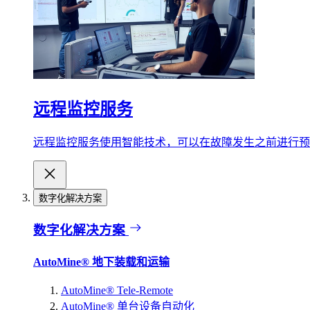
远程监控服务
远程监控服务使用智能技术，可以在故障发生之前进行预
数字化解决方案
数字化解决方案
AutoMine® 地下装载和运输
AutoMine® Tele-Remote
AutoMine® 单台设备自动化