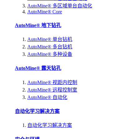
AutoMine® 多区域单台自动化
AutoMine® Core
AutoMine® 地下钻孔
AutoMine® 单台钻机
AutoMine® 多台钻机
AutoMine® 多种设备
AutoMine® 露天钻孔
AutoMine® 视距内控制
AutoMine® 远程控制室
AutoMine® 自动化
自动化学习解决方案
自动化学习解决方案