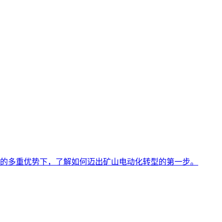
的多重优势下，了解如何迈出矿山电动化转型的第一步。