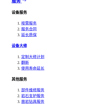
服务
设备服务
按需服务
服务合同
延长质保
设备大修
定制大修计划
翻新
使用寿命延长
其他服务
部件维修服务
岩石支护服务
凿岩钻具服务