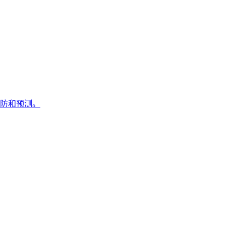
防和预测。