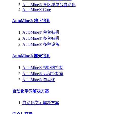
AutoMine® 多区域单台自动化
AutoMine® Core
AutoMine® 地下钻孔
AutoMine® 单台钻机
AutoMine® 多台钻机
AutoMine® 多种设备
AutoMine® 露天钻孔
AutoMine® 视距内控制
AutoMine® 远程控制室
AutoMine® 自动化
自动化学习解决方案
自动化学习解决方案