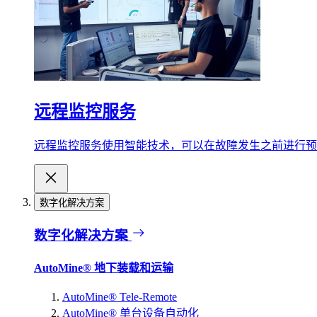
远程监控服务
远程监控服务使用智能技术，可以在故障发生之前进行预
数字化解决方案
数字化解决方案
AutoMine® 地下装载和运输
AutoMine® Tele-Remote
AutoMine® 单台设备自动化