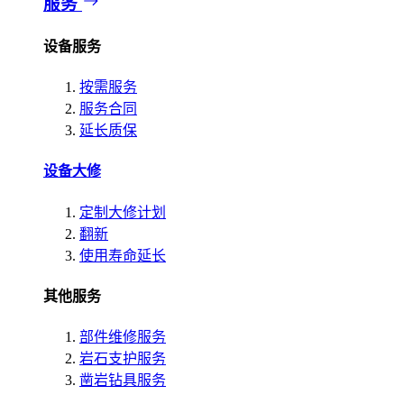
服务
设备服务
按需服务
服务合同
延长质保
设备大修
定制大修计划
翻新
使用寿命延长
其他服务
部件维修服务
岩石支护服务
凿岩钻具服务