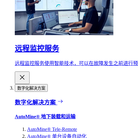
远程监控服务
远程监控服务使用智能技术，可以在故障发生之前进行预
数字化解决方案
数字化解决方案
AutoMine® 地下装载和运输
AutoMine® Tele-Remote
AutoMine® 单台设备自动化