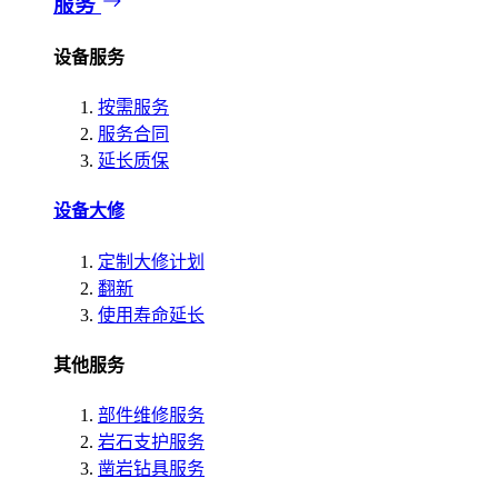
服务
设备服务
按需服务
服务合同
延长质保
设备大修
定制大修计划
翻新
使用寿命延长
其他服务
部件维修服务
岩石支护服务
凿岩钻具服务