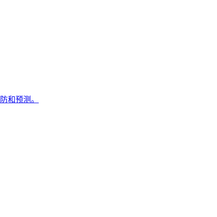
防和预测。