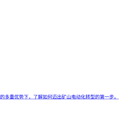
的多重优势下，了解如何迈出矿山电动化转型的第一步。