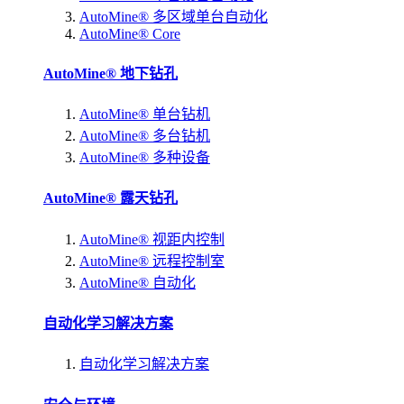
AutoMine® 多区域单台自动化
AutoMine® Core
AutoMine® 地下钻孔
AutoMine® 单台钻机
AutoMine® 多台钻机
AutoMine® 多种设备
AutoMine® 露天钻孔
AutoMine® 视距内控制
AutoMine® 远程控制室
AutoMine® 自动化
自动化学习解决方案
自动化学习解决方案