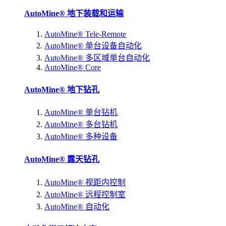
AutoMine® 地下装载和运输
AutoMine® Tele-Remote
AutoMine® 单台设备自动化
AutoMine® 多区域单台自动化
AutoMine® Core
AutoMine® 地下钻孔
AutoMine® 单台钻机
AutoMine® 多台钻机
AutoMine® 多种设备
AutoMine® 露天钻孔
AutoMine® 视距内控制
AutoMine® 远程控制室
AutoMine® 自动化