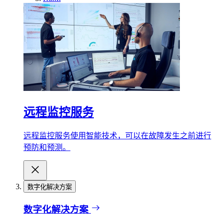
远程监控服务
远程监控服务使用智能技术，可以在故障发生之前进行
预防和预测。
数字化解决方案
数字化解决方案