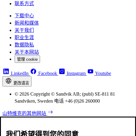
联系方式
下载中心
新闻和媒体
关于我们
职业生涯
数据隐私
关于本网站
管理 cookie
LinkedIn
Facebook
Instagram
Youtube
更改语言
© 2026 Copyright © Sandvik AB; (publ) SE-811 81
Sandviken, Sweden 电话 +46 (0)26 260000
山特维克的其他网站
我们希望得到您的同意