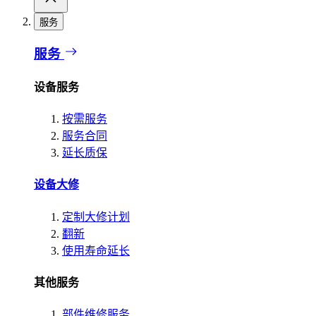
服务
服务
设备服务
按需服务
服务合同
延长质保
设备大修
定制大修计划
翻新
使用寿命延长
其他服务
部件维修服务