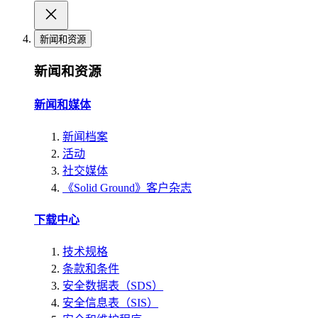
新闻和资源
新闻和资源
新闻和媒体
新闻档案
活动
社交媒体
《Solid Ground》客户杂志
下载中心
技术规格
条款和条件
安全数据表（SDS）
安全信息表（SIS）