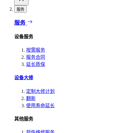
服务
服务
设备服务
按需服务
服务合同
延长质保
设备大修
定制大修计划
翻新
使用寿命延长
其他服务
部件维修服务