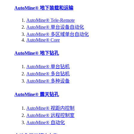
AutoMine® 地下装载和运输
AutoMine® Tele-Remote
AutoMine® 单台设备自动化
AutoMine® 多区域单台自动化
AutoMine® Core
AutoMine® 地下钻孔
AutoMine® 单台钻机
AutoMine® 多台钻机
AutoMine® 多种设备
AutoMine® 露天钻孔
AutoMine® 视距内控制
AutoMine® 远程控制室
AutoMine® 自动化