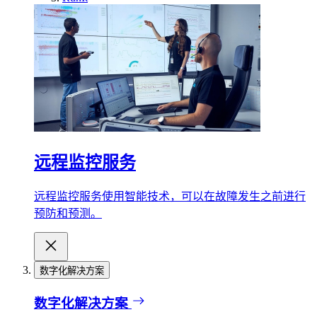
远程监控服务
远程监控服务使用智能技术，可以在故障发生之前进行
预防和预测。
数字化解决方案
数字化解决方案