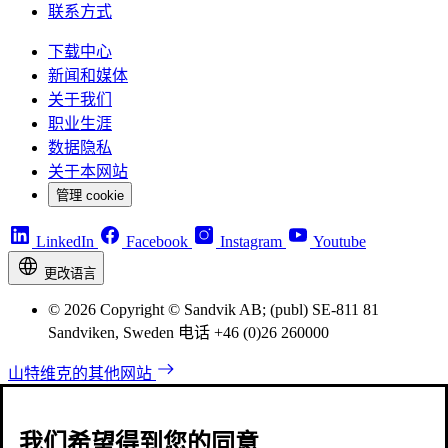
联系方式
下载中心
新闻和媒体
关于我们
职业生涯
数据隐私
关于本网站
管理 cookie
LinkedIn
Facebook
Instagram
Youtube
更改语言
© 2026 Copyright © Sandvik AB; (publ) SE-811 81
Sandviken, Sweden 电话 +46 (0)26 260000
山特维克的其他网站
我们希望得到您的同意