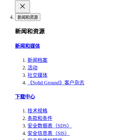
新闻和资源
新闻和资源
新闻和媒体
新闻档案
活动
社交媒体
《Solid Ground》客户杂志
下载中心
技术规格
条款和条件
安全数据表（SDS）
安全信息表（SIS）