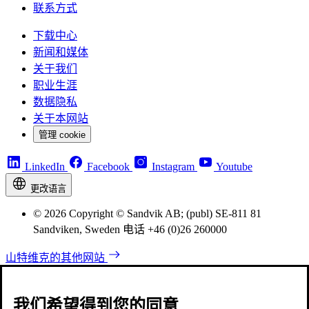
联系方式
下载中心
新闻和媒体
关于我们
职业生涯
数据隐私
关于本网站
管理 cookie
LinkedIn
Facebook
Instagram
Youtube
更改语言
© 2026 Copyright © Sandvik AB; (publ) SE-811 81
Sandviken, Sweden 电话 +46 (0)26 260000
山特维克的其他网站
我们希望得到您的同意