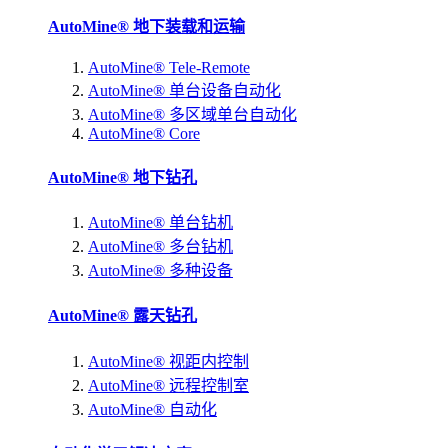
AutoMine® 地下装载和运输
AutoMine® Tele-Remote
AutoMine® 单台设备自动化
AutoMine® 多区域单台自动化
AutoMine® Core
AutoMine® 地下钻孔
AutoMine® 单台钻机
AutoMine® 多台钻机
AutoMine® 多种设备
AutoMine® 露天钻孔
AutoMine® 视距内控制
AutoMine® 远程控制室
AutoMine® 自动化