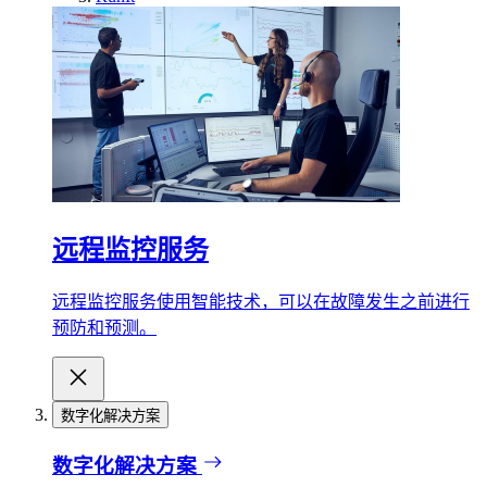
远程监控服务
远程监控服务使用智能技术，可以在故障发生之前进行
预防和预测。
数字化解决方案
数字化解决方案