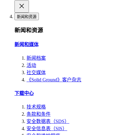
新闻和资源
新闻和资源
新闻和媒体
新闻档案
活动
社交媒体
《Solid Ground》客户杂志
下载中心
技术规格
条款和条件
安全数据表（SDS）
安全信息表（SIS）