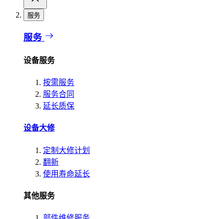
服务
服务
设备服务
按需服务
服务合同
延长质保
设备大修
定制大修计划
翻新
使用寿命延长
其他服务
部件维修服务