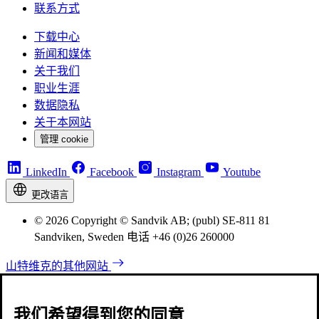
联系方式
下载中心
新闻和媒体
关于我们
职业生涯
数据隐私
关于本网站
管理 cookie
LinkedIn
Facebook
Instagram
Youtube
更改语言
© 2026 Copyright © Sandvik AB; (publ) SE-811 81
Sandviken, Sweden 电话 +46 (0)26 260000
山特维克的其他网站
我们希望得到您的同意