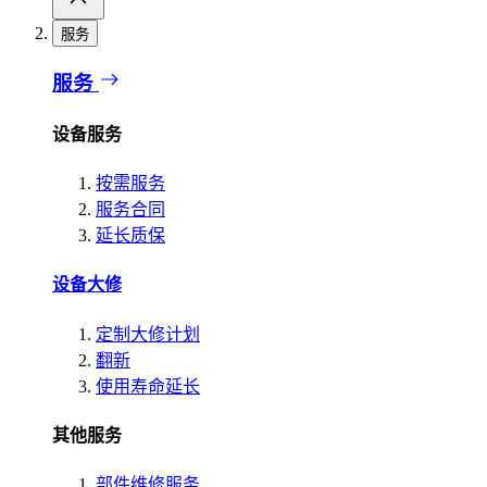
服务
服务
设备服务
按需服务
服务合同
延长质保
设备大修
定制大修计划
翻新
使用寿命延长
其他服务
部件维修服务