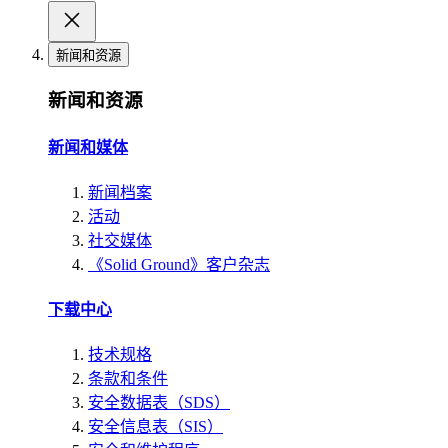
新闻和资源
新闻和资源
新闻和媒体
新闻档案
活动
社交媒体
《Solid Ground》客户杂志
下载中心
技术规格
条款和条件
安全数据表（SDS）
安全信息表（SIS）