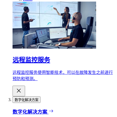
远程监控服务
远程监控服务使用智能技术，可以在故障发生之前进行
预防和预测。
数字化解决方案
数字化解决方案