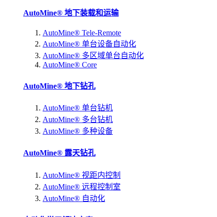
AutoMine® 地下装载和运输
AutoMine® Tele-Remote
AutoMine® 单台设备自动化
AutoMine® 多区域单台自动化
AutoMine® Core
AutoMine® 地下钻孔
AutoMine® 单台钻机
AutoMine® 多台钻机
AutoMine® 多种设备
AutoMine® 露天钻孔
AutoMine® 视距内控制
AutoMine® 远程控制室
AutoMine® 自动化