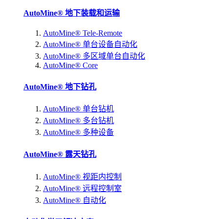
AutoMine® 地下装载和运输
AutoMine® Tele-Remote
AutoMine® 单台设备自动化
AutoMine® 多区域单台自动化
AutoMine® Core
AutoMine® 地下钻孔
AutoMine® 单台钻机
AutoMine® 多台钻机
AutoMine® 多种设备
AutoMine® 露天钻孔
AutoMine® 视距内控制
AutoMine® 远程控制室
AutoMine® 自动化