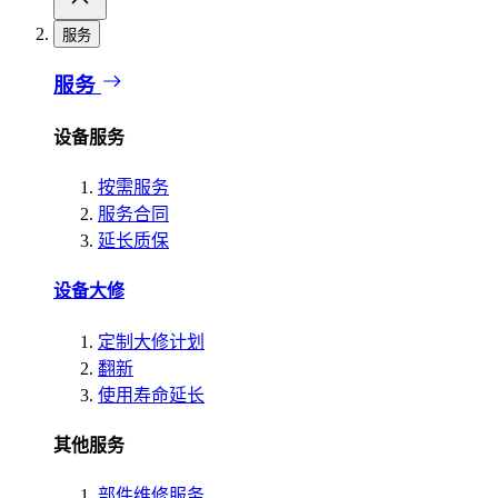
服务
服务
设备服务
按需服务
服务合同
延长质保
设备大修
定制大修计划
翻新
使用寿命延长
其他服务
部件维修服务