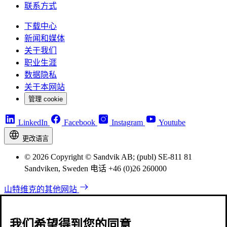
联系方式
下载中心
新闻和媒体
关于我们
职业生涯
数据隐私
关于本网站
管理 cookie
LinkedIn
Facebook
Instagram
Youtube
更改语言
© 2026 Copyright © Sandvik AB; (publ) SE-811 81
Sandviken, Sweden 电话 +46 (0)26 260000
山特维克的其他网站
我们希望得到您的同意