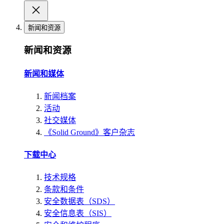
新闻和资源
新闻和资源
新闻和媒体
新闻档案
活动
社交媒体
《Solid Ground》客户杂志
下载中心
技术规格
条款和条件
安全数据表（SDS）
安全信息表（SIS）