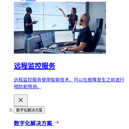
远程监控服务
远程监控服务使用智能技术，可以在故障发生之前进行
预防和预测。
数字化解决方案
数字化解决方案